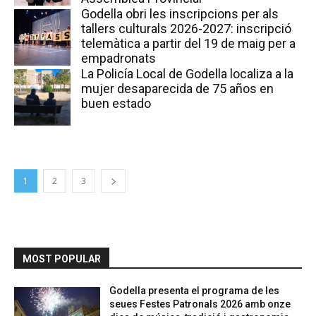
Godella obri les inscripcions per als
tallers culturals 2026-2027: inscripció
telemàtica a partir del 19 de maig per a
empadronats
La Policía Local de Godella localiza a la
mujer desaparecida de 75 años en
buen estado
1
2
3
MOST POPULAR
Godella presenta el programa de les
seues Festes Patronals 2026 amb onze