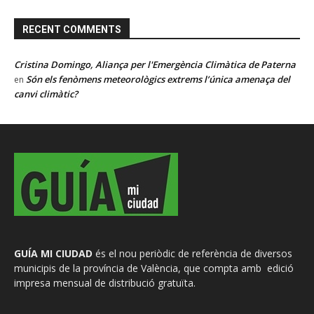
RECENT COMMENTS
Cristina Domingo, Aliança per l'Emergència Climàtica de Paterna
Són els fenòmens meteorològics extrems l’única amenaça del
en
canvi climàtic?
GUÍA MI CIUDAD
és el nou periòdic de referència de diversos
municipis de la província de València, que compta amb edició
impresa mensual de distribució gratuïta.