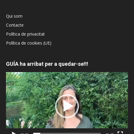
Qui som
Contacte
Política de privacitat
Política de cookies (UE)
GUÍA ha arribat per a quedar-se!!!
Reproductor
de
vídeo