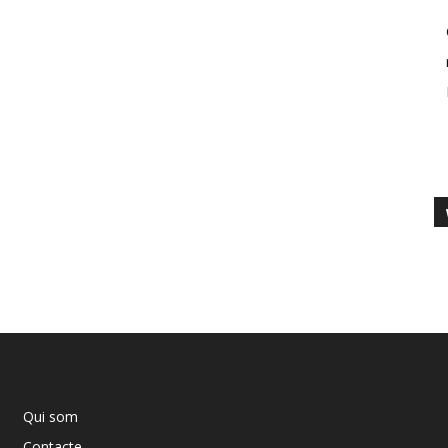
Qui som
Contacte