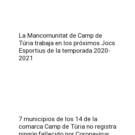
La Mancomunitat de Camp de
Túria trabaja en los próximos Jocs
Esportius de la temporada 2020-
2021
7 municipios de los 14 de la
comarca Camp de Túria no registra
ningún fallecido por Coronavirus