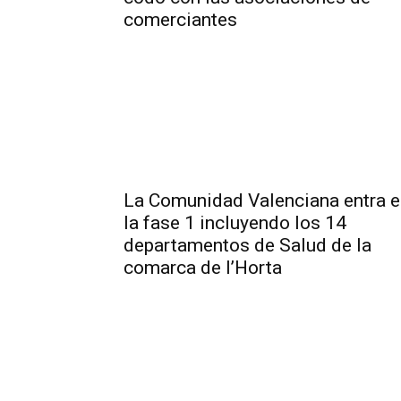
comerciantes
La Comunidad Valenciana entra e
la fase 1 incluyendo los 14
departamentos de Salud de la
comarca de l’Horta