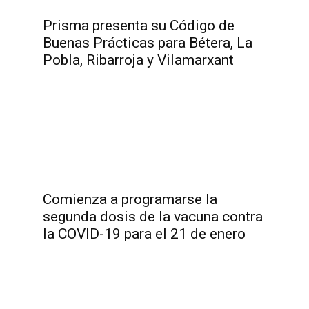
Prisma presenta su Código de
Buenas Prácticas para Bétera, La
Pobla, Ribarroja y Vilamarxant
Comienza a programarse la
segunda dosis de la vacuna contra
la COVID-19 para el 21 de enero