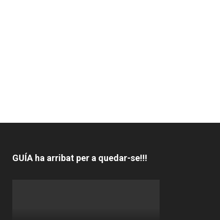
GUÍA ha arribat per a quedar-se!!!