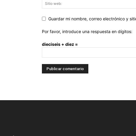
Guardar mi nombre, correo electrónico y si
Por favor, introduce una respuesta en dígitos:
dieciseis + diez =