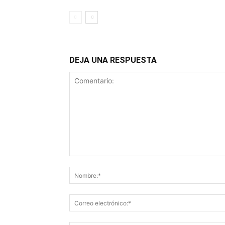
DEJA UNA RESPUESTA