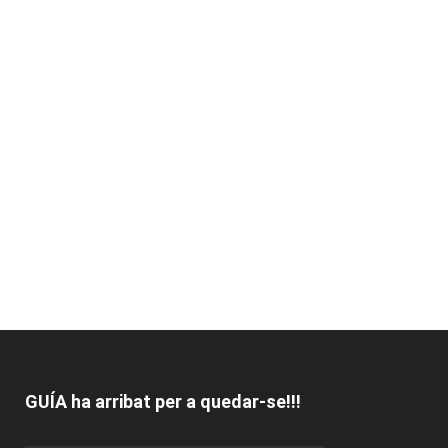
GUÍA ha arribat per a quedar-se!!!