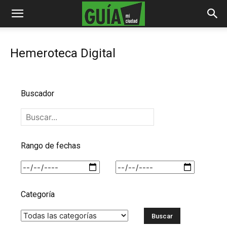
Hemeroteca Digital
Buscador
Rango de fechas
Categoría