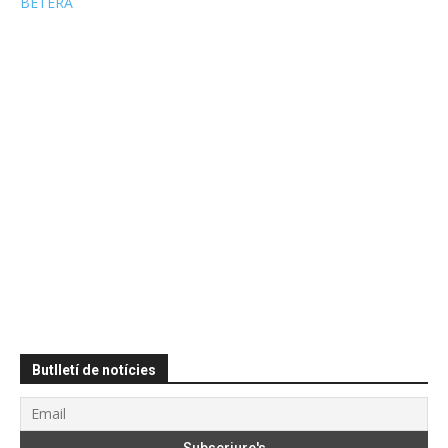
BÉTERA
Butlletí de notícies