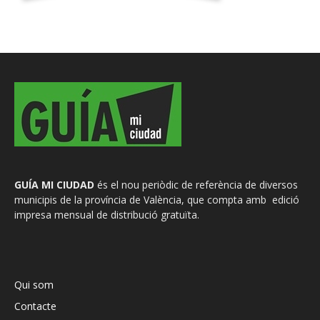
GUÍA MI CIUDAD
és el nou periòdic de referència de diversos
municipis de la província de València, que compta amb edició
impresa mensual de distribució gratuïta.
Qui som
Contacte