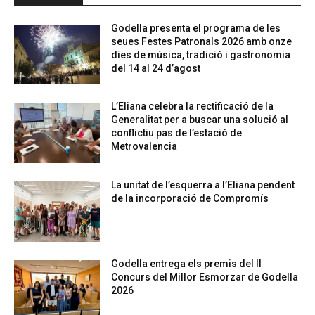
Godella presenta el programa de les
seues Festes Patronals 2026 amb onze
dies de música, tradició i gastronomia
del 14 al 24 d’agost
L’Eliana celebra la rectificació de la
Generalitat per a buscar una solució al
conflictiu pas de l’estació de
Metrovalencia
La unitat de l’esquerra a l’Eliana pendent
de la incorporació de Compromís
Godella entrega els premis del II
Concurs del Millor Esmorzar de Godella
2026