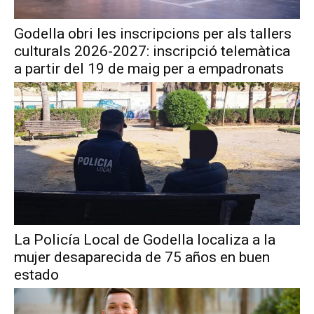
Godella obri les inscripcions per als tallers
culturals 2026-2027: inscripció telemàtica
a partir del 19 de maig per a empadronats
La Policía Local de Godella localiza a la
mujer desaparecida de 75 años en buen
estado