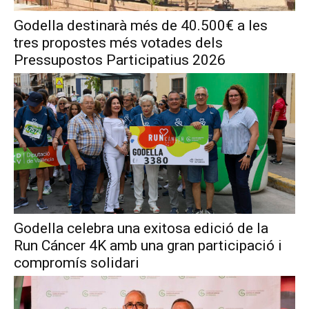
Godella destinarà més de 40.500€ a les
tres propostes més votades dels
Pressupostos Participatius 2026
Godella celebra una exitosa edició de la
Run Cáncer 4K amb una gran participació i
compromís solidari