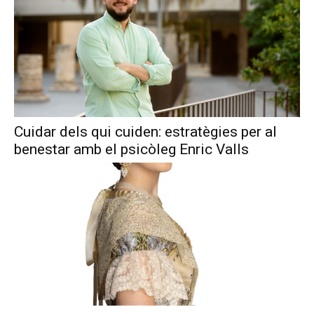
Cuidar dels qui cuiden: estratègies per al
benestar amb el psicòleg Enric Valls