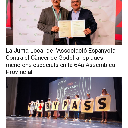
La Junta Local de l’Associació Espanyola
Contra el Càncer de Godella rep dues
mencions especials en la 64a Assemblea
Provincial