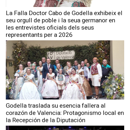
La Falla Doctor Cabo de Godella exhibeix el
seu orgull de poble i la seua germanor en
les entrevistes oficials dels seus
representants per a 2026
Godella traslada su esencia fallera al
corazón de Valencia: Protagonismo local en
la Recepción de la Diputación