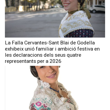
La Falla Cervantes-Sant Blai de Godella
exhibeix unió familiar i ambició festiva en
les declaracions dels seus quatre
representants per a 2026