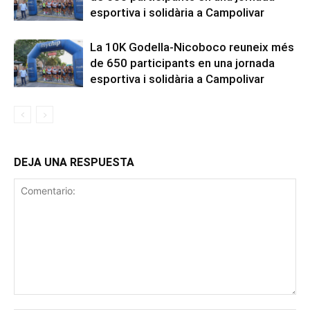
esportiva i solidària a Campolivar
La 10K Godella-Nicoboco reuneix més
de 650 participants en una jornada
esportiva i solidària a Campolivar
DEJA UNA RESPUESTA