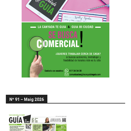
Nº 91 – Maig 2026