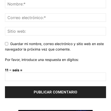
Guardar mi nombre, correo electrónico y sitio web en este
navegador la próxima vez que comente.
Por favor, introduce una respuesta en dígitos:
11 − seis =