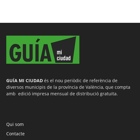
GUÍA MI CIUDAD
és el nou periòdic de referència de
diversos municipis de la província de València, que compta
amb edició impresa mensual de distribució gratuïta.
Qui som
Contacte