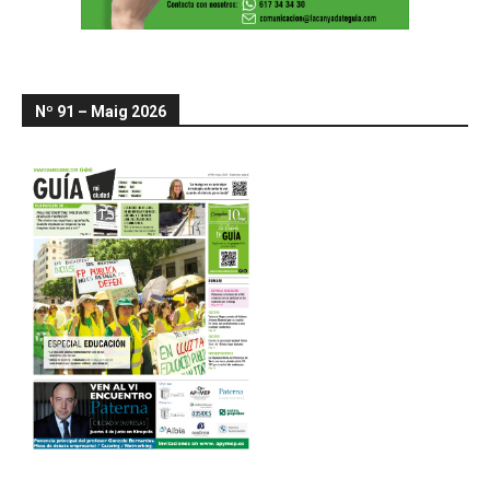
Nº 91 – Maig 2026