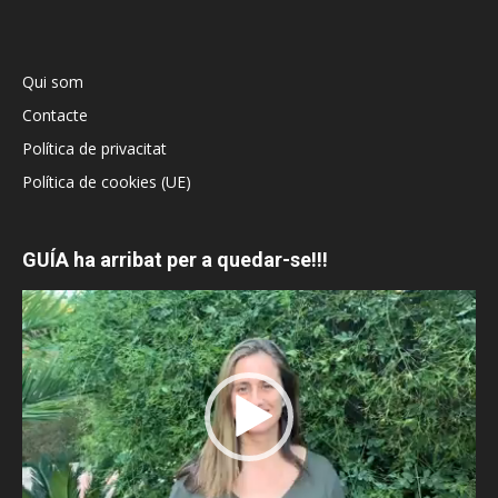
Qui som
Contacte
Política de privacitat
Política de cookies (UE)
GUÍA ha arribat per a quedar-se!!!
Reproductor
de
vídeo