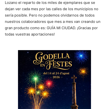
Lozano el reparto de los miles de ejemplares que se
dejan ver cada mes por las calles de los municipios no
sería posible. Pero no podemos olvidarnos de todos
nuestros colaboradores que mes a mes van creando un
gran producto como es: GUÍA MI CIUDAD. ¡Gracias por
todas vuestras aportaciones!