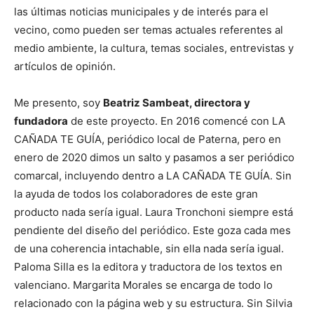
las últimas noticias municipales y de interés para el
vecino, como pueden ser temas actuales referentes al
medio ambiente, la cultura, temas sociales, entrevistas y
artículos de opinión.
Me presento, soy
Beatriz Sambeat, directora y
fundadora
de este proyecto. En 2016 comencé con LA
CAÑADA TE GUÍA, periódico local de Paterna, pero en
enero de 2020 dimos un salto y pasamos a ser periódico
comarcal, incluyendo dentro a LA CAÑADA TE GUÍA. Sin
la ayuda de todos los colaboradores de este gran
producto nada sería igual. Laura Tronchoni siempre está
pendiente del diseño del periódico. Este goza cada mes
de una coherencia intachable, sin ella nada sería igual.
Paloma Silla es la editora y traductora de los textos en
valenciano. Margarita Morales se encarga de todo lo
relacionado con la página web y su estructura. Sin Silvia