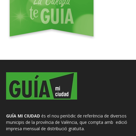
GUÍA MI CIUDAD
és el nou periòdic de referència de diversos
municipis de la província de València, que compta amb edició
impresa mensual de distribució gratuïta.