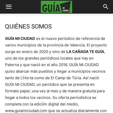
QUIÉNES SOMOS
GUÍA MI CIUDAD
es el nuevo periódico de referencia de
varios municipios de la provincia de Valencia. El proyecto
surge en enero de 2020 y vino de
LA CAÑADA TE GUÍA
,
uno de los grandes periódicos locales que hay en
Paterna y que nació en el año 2016. GUÍA MI CIUDAD
quiso abarcar más pueblos y llegar a municipios vecinos
tanto de L’Horta como de El Camp de Túria. Así nació
GUÍA MI CIUDAD, un periódico que se presenta en
formato papel, una vez al mes y de manera gratuita para
llegar a todos los vecinos. Su oferta periodística se
completa con la edición digital del medio,
www.guiamiciudad.com que se actualiza diariamente con