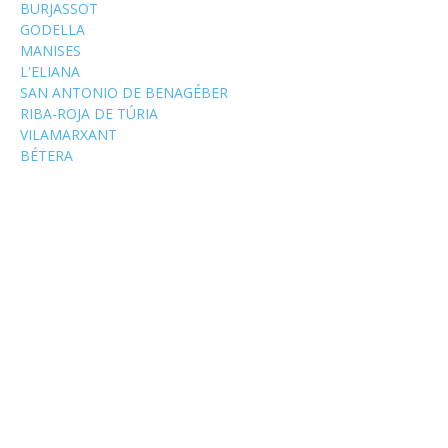
BURJASSOT
GODELLA
MANISES
L'ELIANA
SAN ANTONIO DE BENAGÉBER
RIBA-ROJA DE TÚRIA
VILAMARXANT
BÉTERA