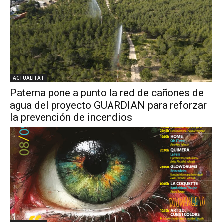
ACTUALITAT
Paterna pone a punto la red de cañones de
agua del proyecto GUARDIAN para reforzar
la prevención de incendios