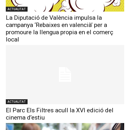
ACTUALITAT
La Diputació de València impulsa la
campanya ‘Rebaixes en valencià’ per a
promoure la llengua propia en el comerç
local
ACTUALITAT
El Parc Els Filtres acull la XVI edició del
cinema d’estiu