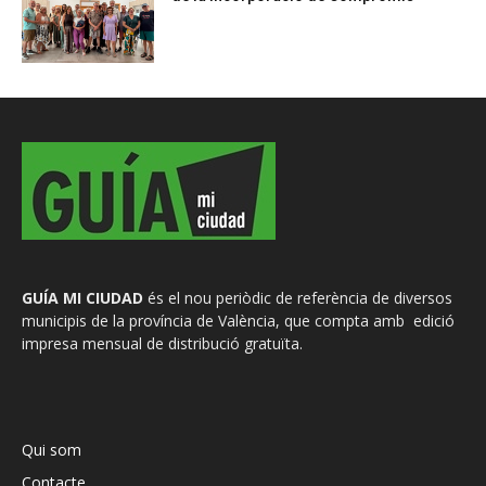
GUÍA MI CIUDAD
és el nou periòdic de referència de diversos
municipis de la província de València, que compta amb edició
impresa mensual de distribució gratuïta.
Qui som
Contacte