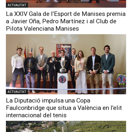
ACTUALITAT
La XXIV Gala de l’Esport de Manises premia
a Javier Oña, Pedro Martínez i al Club de
Pilota Valenciana Manises
ACTUALITAT
La Diputació impulsa una Copa
Faulconbridge que situa a València en l’elit
internacional del tenis