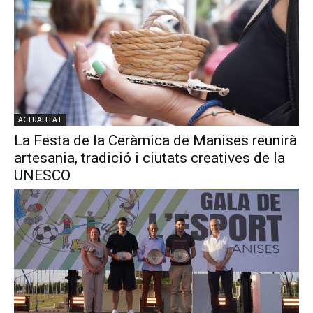
ACTUALITAT
La Festa de la Ceràmica de Manises reunirà
artesania, tradició i ciutats creatives de la
UNESCO