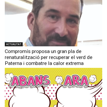
ACTUALITAT
Compromís proposa un gran pla de
renaturalització per recuperar el verd de
Paterna i combatre la calor extrema