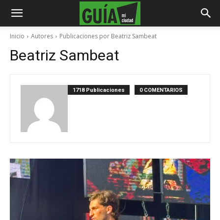
Inicio
Autores
Publicaciones por Beatriz Sambeat
Beatriz Sambeat
1718 Publicaciones
0 COMENTARIOS