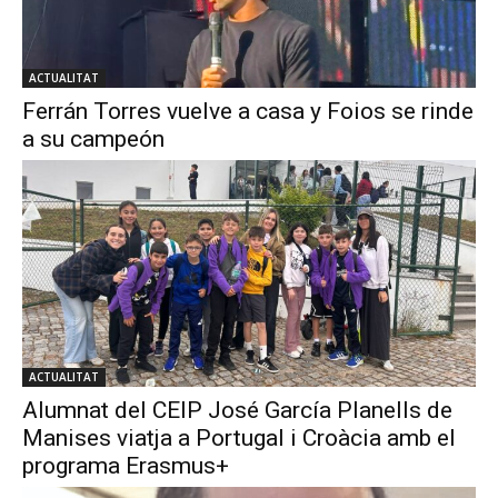
ACTUALITAT
Ferrán Torres vuelve a casa y Foios se rinde
a su campeón
ACTUALITAT
Alumnat del CEIP José García Planells de
Manises viatja a Portugal i Croàcia amb el
programa Erasmus+