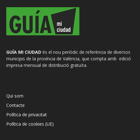
GUÍA MI CIUDAD
és el nou periòdic de referència de diversos
municipis de la província de València, que compta amb edició
impresa mensual de distribució gratuïta.
Qui som
Contacte
Política de privacitat
Política de cookies (UE)