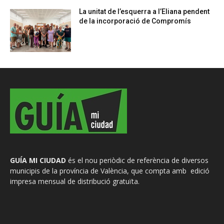
La unitat de l’esquerra a l’Eliana pendent
de la incorporació de Compromís
GUÍA MI CIUDAD
és el nou periòdic de referència de diversos
municipis de la província de València, que compta amb edició
impresa mensual de distribució gratuïta.