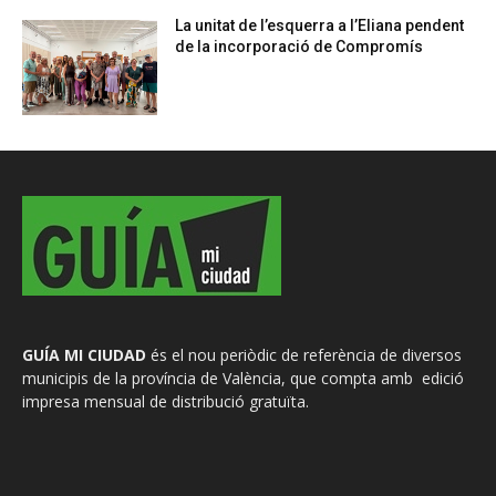
La unitat de l’esquerra a l’Eliana pendent
de la incorporació de Compromís
GUÍA MI CIUDAD
és el nou periòdic de referència de diversos
municipis de la província de València, que compta amb edició
impresa mensual de distribució gratuïta.