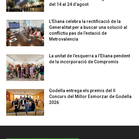
del 14 al 24 d’agost
L’Eliana celebra la rectificació de la
Generalitat per a buscar una solució al
conflictiu pas de l’estació de
Metrovalencia
La unitat de l’esquerra a l’Eliana pendent
de la incorporació de Compromís
Godella entrega els premis del II
Concurs del Millor Esmorzar de Godella
2026