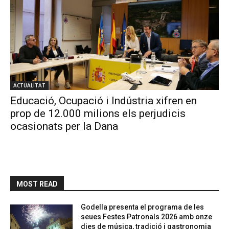
ACTUALITAT
Educació, Ocupació i Indústria xifren en
prop de 12.000 milions els perjudicis
ocasionats per la Dana
MOST READ
Godella presenta el programa de les
seues Festes Patronals 2026 amb onze
dies de música, tradició i gastronomia