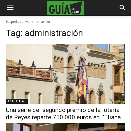
Etiquetas
Administración
Tag:
administración
ACTUALITAT
Una serie del segundo premio de la lotería
de Reyes reparte 750.000 euros en l’Eliana