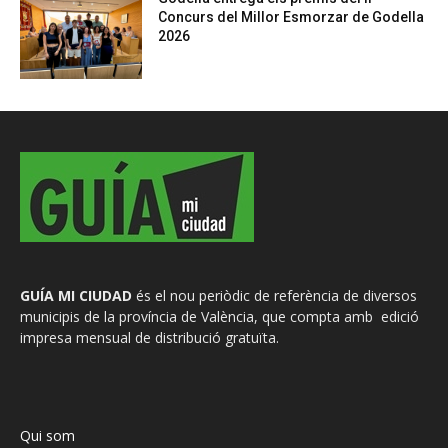
Concurs del Millor Esmorzar de Godella
2026
GUÍA MI CIUDAD
és el nou periòdic de referència de diversos
municipis de la província de València, que compta amb edició
impresa mensual de distribució gratuïta.
Qui som