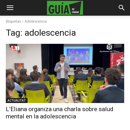
Etiquetas
Adolescencia
Tag:
adolescencia
ACTUALITAT
L’Eliana organiza una charla sobre salud
mental en la adolescencia