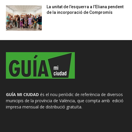
La unitat de l’esquerra a l’Eliana pendent
de la incorporació de Compromís
GUÍA MI CIUDAD
és el nou periòdic de referència de diversos
municipis de la província de València, que compta amb edició
impresa mensual de distribució gratuïta.