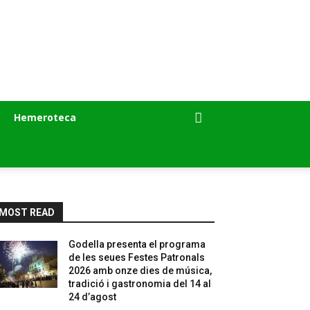
Hemeroteca
MOST READ
Godella presenta el programa
de les seues Festes Patronals
2026 amb onze dies de música,
tradició i gastronomia del 14 al
24 d’agost