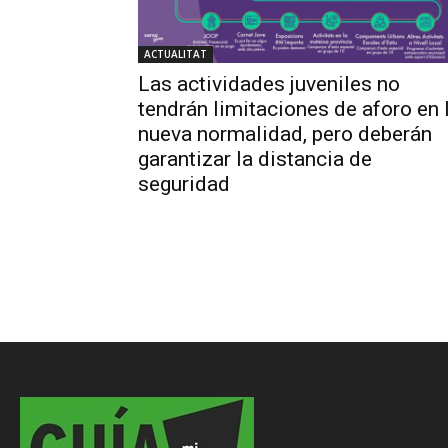
ACTUALITAT
Las actividades juveniles no
tendrán limitaciones de aforo en 
nueva normalidad, pero deberán
garantizar la distancia de
seguridad