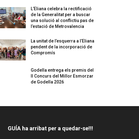
L’Eliana celebra la rectificació
de la Generalitat per a buscar
una solució al conflictiu pas de
l’estació de Metrovalencia
La unitat de l’esquerra a l’Eliana
pendent de la incorporació de
Compromís
Godella entrega els premis del
II Concurs del Millor Esmorzar
de Godella 2026
GUÍA ha arribat per a quedar-se!!!