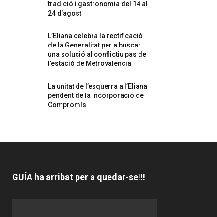
tradició i gastronomia del 14 al
24 d’agost
L’Eliana celebra la rectificació
de la Generalitat per a buscar
una solució al conflictiu pas de
l’estació de Metrovalencia
La unitat de l’esquerra a l’Eliana
pendent de la incorporació de
Compromís
GUÍA ha arribat per a quedar-se!!!