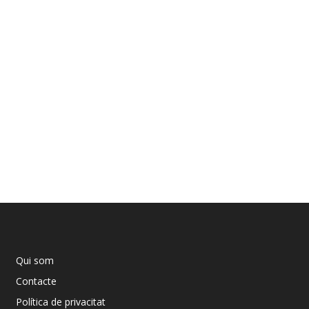
Qui som
Contacte
Política de privacitat