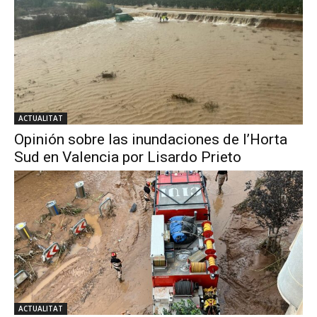
ACTUALITAT
Opinión sobre las inundaciones de l’Horta
Sud en Valencia por Lisardo Prieto
ACTUALITAT