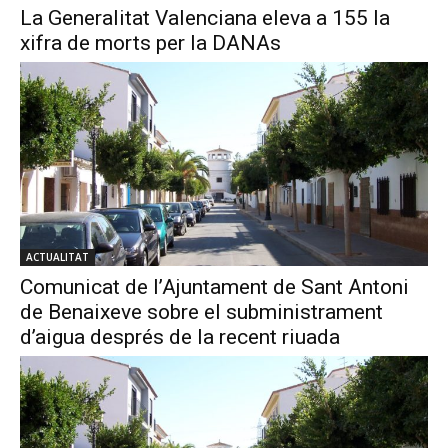
La Generalitat Valenciana eleva a 155 la
xifra de morts per la DANAs
ACTUALITAT
Comunicat de l’Ajuntament de Sant Antoni
de Benaixeve sobre el subministrament
d’aigua després de la recent riuada