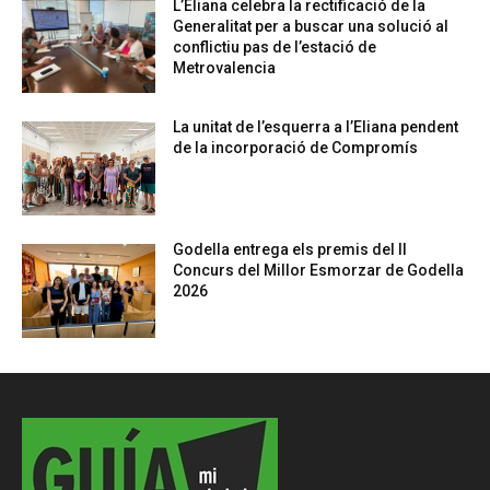
L’Eliana celebra la rectificació de la
Generalitat per a buscar una solució al
conflictiu pas de l’estació de
Metrovalencia
La unitat de l’esquerra a l’Eliana pendent
de la incorporació de Compromís
Godella entrega els premis del II
Concurs del Millor Esmorzar de Godella
2026