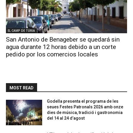
EL CAMP DE TÚRIA
San Antonio de Benageber se quedará sin
agua durante 12 horas debido a un corte
pedido por los comercios locales
MOST READ
Godella presenta el programa de les
seues Festes Patronals 2026 amb onze
dies de música, tradició i gastronomia
del 14 al 24 d’agost