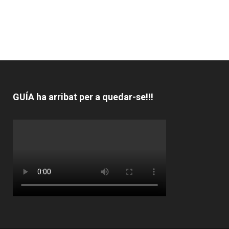
GUÍA ha arribat per a quedar-se!!!