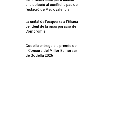
una solució al conflictiu pas de
l’estació de Metrovalencia
La unitat de l’esquerra a l’Eliana
pendent de la incorporació de
Compromís
Godella entrega els premis del
II Concurs del Millor Esmorzar
de Godella 2026