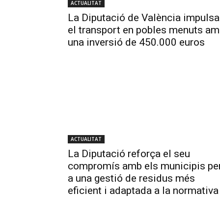
ACTUALITAT
La Diputació de València impulsa
el transport en pobles menuts a
una inversió de 450.000 euros
ACTUALITAT
La Diputació reforça el seu
compromís amb els municipis pe
a una gestió de residus més
eficient i adaptada a la normativa