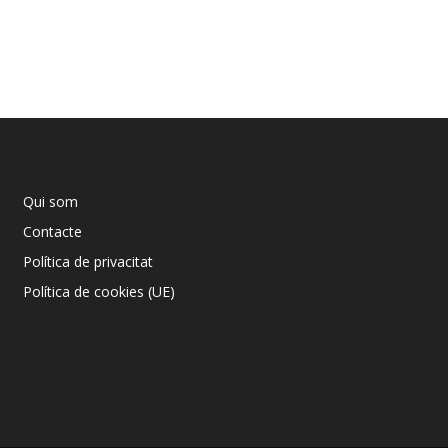
Qui som
Contacte
Política de privacitat
Política de cookies (UE)