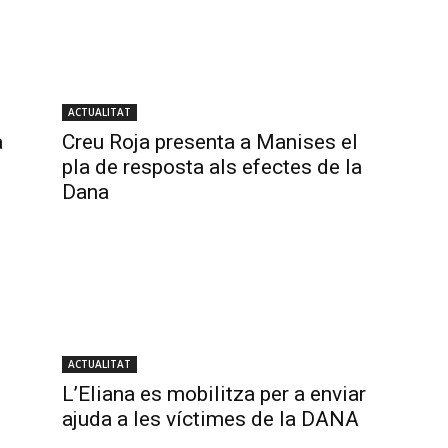
ACTUALITAT
a
Creu Roja presenta a Manises el
pla de resposta als efectes de la
Dana
ACTUALITAT
L’Eliana es mobilitza per a enviar
ajuda a les víctimes de la DANA