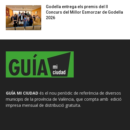
Godella entrega els premis del II
Concurs del Millor Esmorzar de Godella
2026
GUÍA MI CIUDAD
és el nou periòdic de referència de diversos
municipis de la província de València, que compta amb edició
impresa mensual de distribució gratuïta.