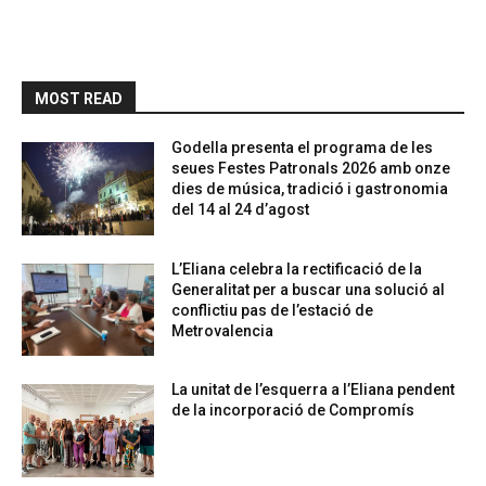
MOST READ
Godella presenta el programa de les
seues Festes Patronals 2026 amb onze
dies de música, tradició i gastronomia
del 14 al 24 d’agost
L’Eliana celebra la rectificació de la
Generalitat per a buscar una solució al
conflictiu pas de l’estació de
Metrovalencia
La unitat de l’esquerra a l’Eliana pendent
de la incorporació de Compromís