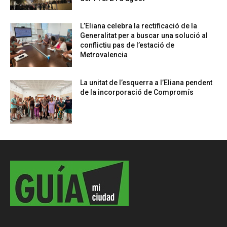
L’Eliana celebra la rectificació de la
Generalitat per a buscar una solució al
conflictiu pas de l’estació de
Metrovalencia
La unitat de l’esquerra a l’Eliana pendent
de la incorporació de Compromís