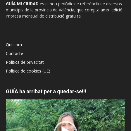
GUÍA MI CIUDAD
és el nou periòdic de referència de diversos
municipis de la província de València, que compta amb edició
impresa mensual de distribució gratuïta.
Qui som
Contacte
Política de privacitat
Política de cookies (UE)
GUÍA ha arribat per a quedar-se!!!
Reproductor
de
vídeo