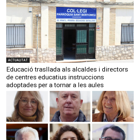
ACTUALITAT
Educació trasllada als alcaldes i directors
de centres educatius instruccions
adoptades per a tornar a les aules