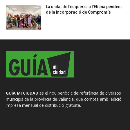
La unitat de l’esquerra a l’Eliana pendent
de la incorporació de Compromís
GUÍA MI CIUDAD
és el nou periòdic de referència de diversos
municipis de la província de València, que compta amb edició
impresa mensual de distribució gratuïta.