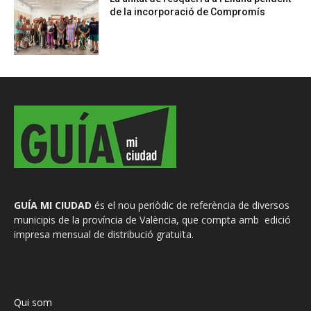
de la incorporació de Compromís
GUÍA MI CIUDAD
és el nou periòdic de referència de diversos
municipis de la província de València, que compta amb edició
impresa mensual de distribució gratuïta.
Qui som