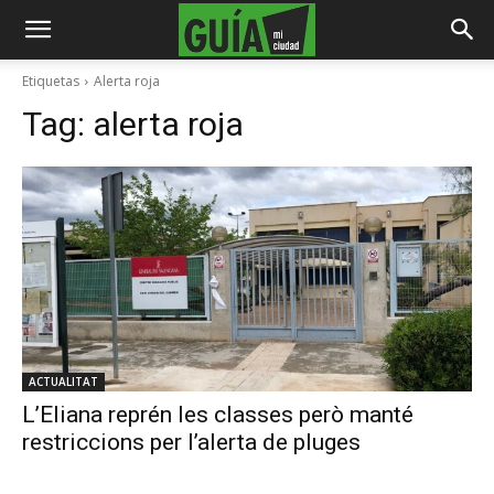
Etiquetas
Alerta roja
Tag:
alerta roja
ACTUALITAT
L’Eliana reprén les classes però manté
restriccions per l’alerta de pluges