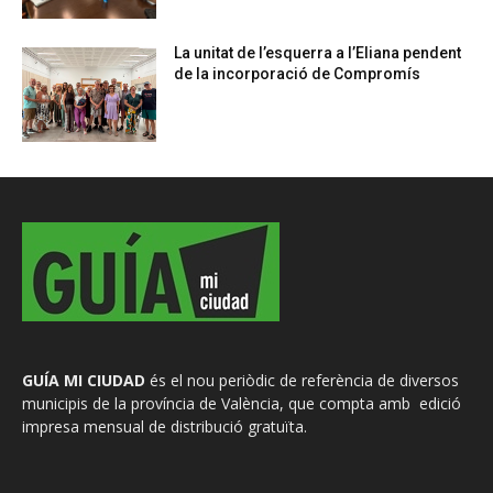
La unitat de l’esquerra a l’Eliana pendent
de la incorporació de Compromís
GUÍA MI CIUDAD
és el nou periòdic de referència de diversos
municipis de la província de València, que compta amb edició
impresa mensual de distribució gratuïta.