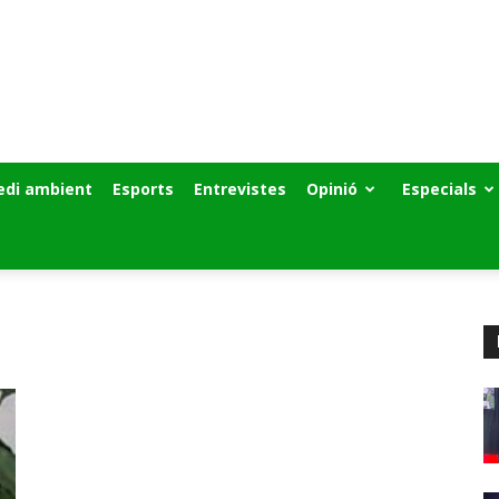
di ambient
Esports
Entrevistes
Opinió
Especials