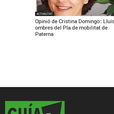
ACTUALITAT
Opinió de Cristina Domingo:: Lluís
ombres del Pla de mobilitat de
Paterna