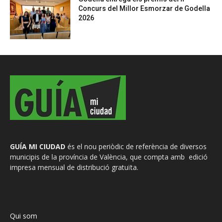
Concurs del Millor Esmorzar de Godella
2026
GUÍA MI CIUDAD
és el nou periòdic de referència de diversos
municipis de la província de València, que compta amb edició
impresa mensual de distribució gratuïta.
Qui som