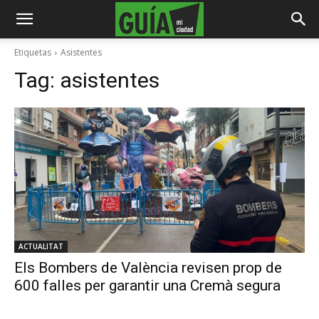
Etiquetas
Asistentes
Tag:
asistentes
ACTUALITAT
Els Bombers de València revisen prop de
600 falles per garantir una Cremà segura