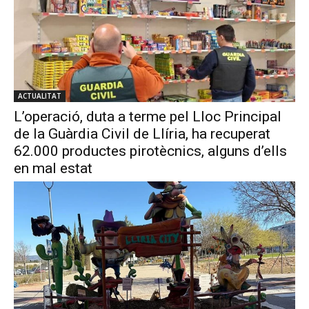
ACTUALITAT
L’operació, duta a terme pel Lloc Principal
de la Guàrdia Civil de Llíria, ha recuperat
62.000 productes pirotècnics, alguns d’ells
en mal estat