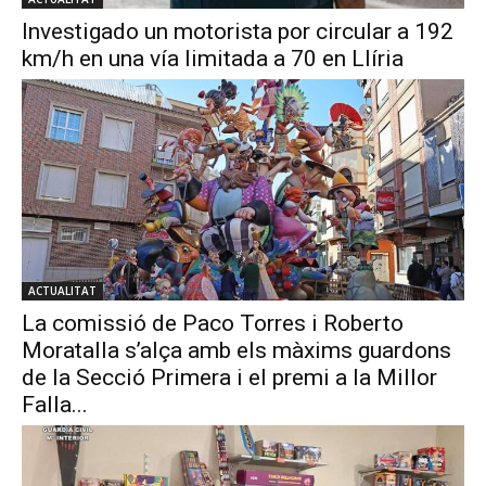
Investigado un motorista por circular a 192
km/h en una vía limitada a 70 en Llíria
ACTUALITAT
La comissió de Paco Torres i Roberto
Moratalla s’alça amb els màxims guardons
de la Secció Primera i el premi a la Millor
Falla...