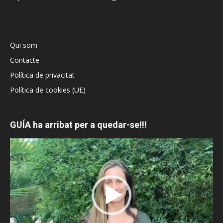
Qui som
Contacte
Política de privacitat
Política de cookies (UE)
GUÍA ha arribat per a quedar-se!!!
Reproductor
de
vídeo