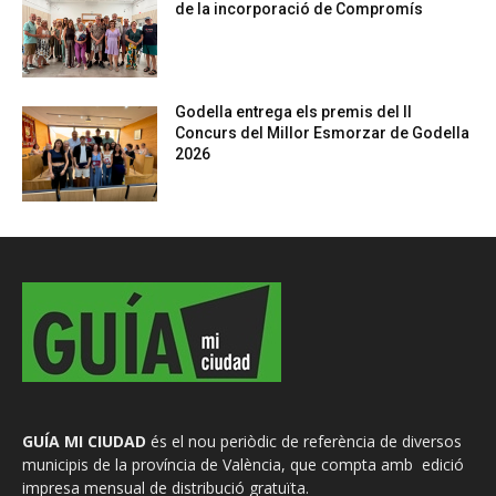
de la incorporació de Compromís
Godella entrega els premis del II
Concurs del Millor Esmorzar de Godella
2026
GUÍA MI CIUDAD
és el nou periòdic de referència de diversos
municipis de la província de València, que compta amb edició
impresa mensual de distribució gratuïta.