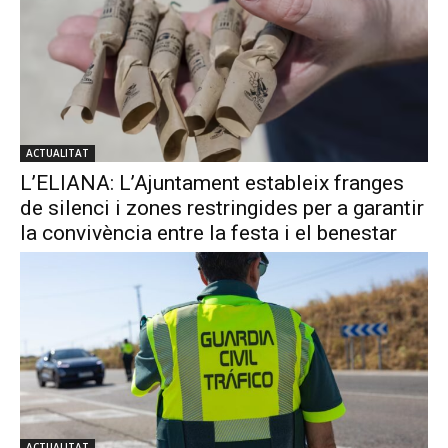
ACTUALITAT
L’ELIANA: L’Ajuntament estableix franges
de silenci i zones restringides per a garantir
la convivència entre la festa i el benestar
ACTUALITAT