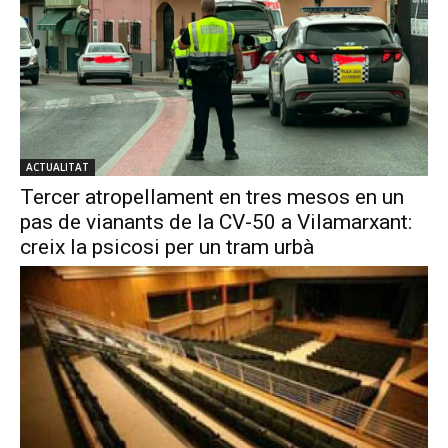
ACTUALITAT
Tercer atropellament en tres mesos en un
pas de vianants de la CV-50 a Vilamarxant:
creix la psicosi per un tram urbà