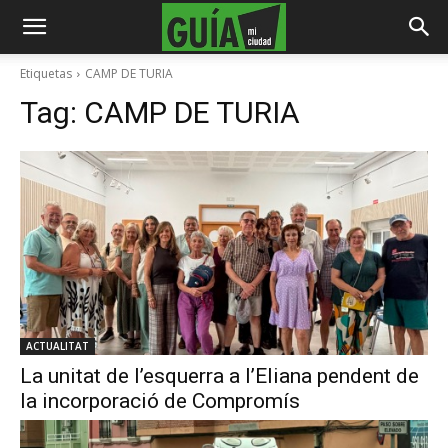
Etiquetas
CAMP DE TURIA
Tag:
CAMP DE TURIA
ACTUALITAT
La unitat de l’esquerra a l’Eliana pendent de
la incorporació de Compromís