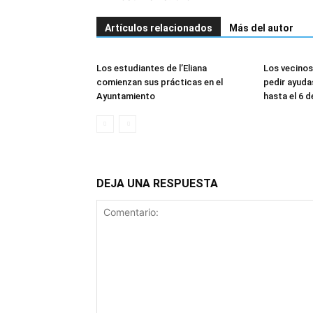
Artículos relacionados
Más del autor
Los estudiantes de l’Eliana
Los vecinos
comienzan sus prácticas en el
pedir ayuda
Ayuntamiento
hasta el 6 
DEJA UNA RESPUESTA