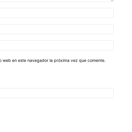
tio web en este navegador la próxima vez que comente.