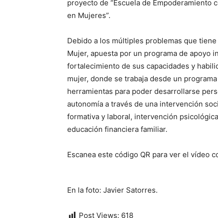
proyecto de “Escuela de Empoderamiento co
en Mujeres”.
Debido a los múltiples problemas que tiene 
Mujer, apuesta por un programa de apoyo int
fortalecimiento de sus capacidades y habi
mujer, donde se trabaja desde un programa 
herramientas para poder desarrollarse per
autonomía a través de una intervención soci
formativa y laboral, intervención psicológi
educación financiera familiar.
Escanea este código QR para ver el vídeo c
En la foto: Javier Satorres.
Post Views:
618