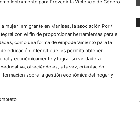
mo Instrumento para Prevenir la Violencia de Género
la mujer inmigrante en Manises, la asociación Por ti
egral con el fin de proporcionar herramientas para el
lidades, como una forma de empoderamiento para la
de educación integral que les permita obtener
sonal y económicamente y lograr su verdadera
oeducativa, ofreciéndoles, a la vez, orientación
ca, formación sobre la gestión económica del hogar y
ompleto: