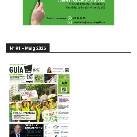
Nº 91 – Maig 2026