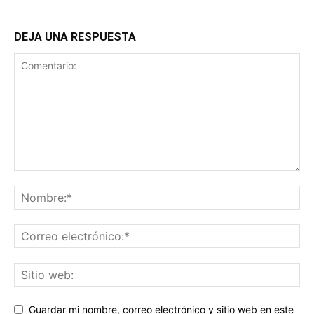
DEJA UNA RESPUESTA
Guardar mi nombre, correo electrónico y sitio web en este