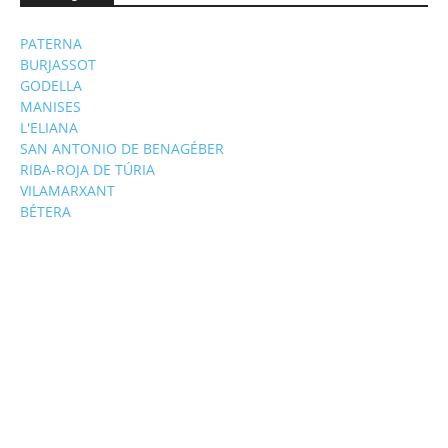
PATERNA
BURJASSOT
GODELLA
MANISES
L'ELIANA
SAN ANTONIO DE BENAGÉBER
RIBA-ROJA DE TÚRIA
VILAMARXANT
BÉTERA