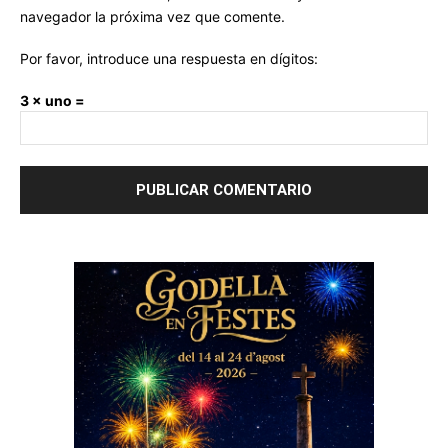
navegador la próxima vez que comente.
Por favor, introduce una respuesta en dígitos:
3 × uno =