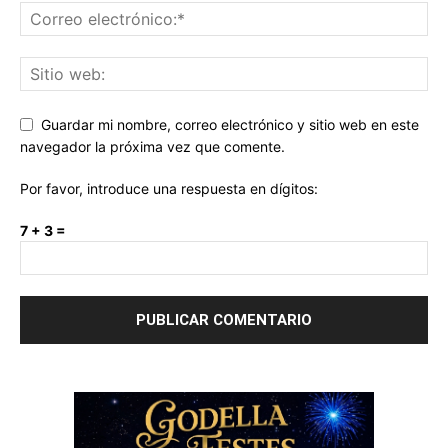
Guardar mi nombre, correo electrónico y sitio web en este
navegador la próxima vez que comente.
Por favor, introduce una respuesta en dígitos:
7 + 3 =