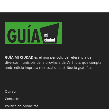
GUÍA MI CIUDAD
és el nou periòdic de referència de
diversos municipis de la província de València, que compta
amb edició impresa mensual de distribució gratuïta.
Qui som
Contacte
Política de privacitat