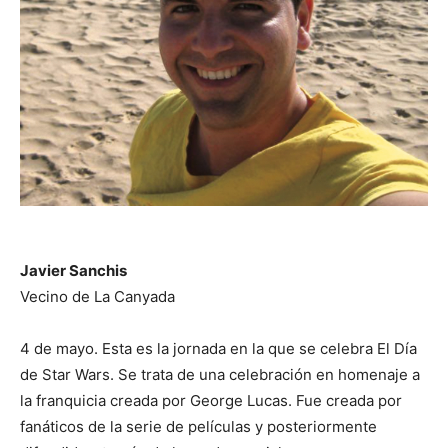
Javier Sanchis
Vecino de La Canyada
4 de mayo. Esta es la jornada en la que se celebra El Día
de Star Wars. Se trata de una celebración en homenaje a
la franquicia creada por George Lucas. Fue creada por
fanáticos de la serie de películas y posteriormente