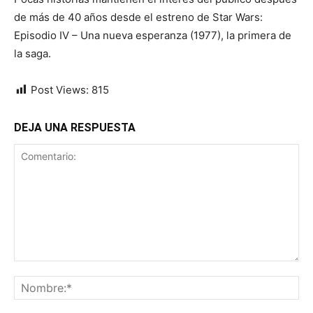
de más de 40 años desde el estreno de Star Wars:
Episodio IV – Una nueva esperanza (1977), la primera de
la saga.
Post Views:
815
DEJA UNA RESPUESTA