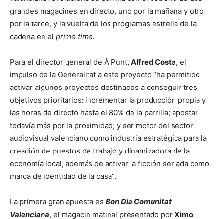
grandes magacines en directo, uno por la mañana y otro
por la tarde, y la vuelta de los programas estrella de la
cadena en el
prime time.
Para el director general de À Punt,
Alfred Costa
, el
impulso de la Generalitat a este proyecto “ha permitido
activar algunos proyectos destinados a conseguir tres
objetivos prioritarios
:
incrementar la producción propia y
las horas de directo hasta el 80% de la parrilla; apostar
todavía más por la proximidad; y ser motor del sector
audiovisual valenciano como industria estratégica para la
creación de puestos de trabajo y dinamizadora de la
economía local, además de activar la ficción seriada como
marca de identidad de la casa”.
La primera gran apuesta es
Bon Dia Comunitat
Valenciana
, el magacin matinal presentado por
Ximo