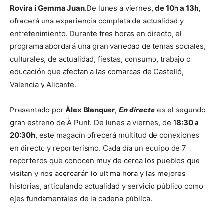
Rovira i Gemma Juan
.De lunes a viernes,
de 10h a 13h,
ofrecerá una experiencia completa de actualidad y
entretenimiento. Durante tres horas en directo, el
programa abordará una gran variedad de temas sociales,
culturales, de actualidad, fiestas, consumo, trabajo o
educación que afectan a las comarcas de Castelló,
Valencia y Alicante.
Presentado por
Àlex Blanquer
,
En directe
es el segundo
gran estreno de À Punt. De lunes a viernes, de
18:30 a
20:30h
, este magacín ofrecerá multitud de conexiones
en directo y reporterismo. Cada día un equipo de 7
reporteros que conocen muy de cerca los pueblos que
visitan y nos acercarán lo ultima hora y las mejores
historias, articulando actualidad y servicio público como
ejes fundamentales de la cadena pública.