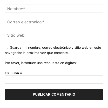
Guardar mi nombre, correo electrónico y sitio web en este
navegador la próxima vez que comente.
Por favor, introduce una respuesta en dígitos:
16 − uno =