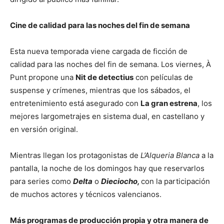
Cine de calidad para las noches del fin de semana
Esta nueva temporada viene cargada de ficción de
calidad para las noches del fin de semana. Los viernes, À
Punt propone una
Nit de detectius
con películas de
suspense y crímenes, mientras que los sábados, el
entretenimiento está asegurado con
La gran estrena
, los
mejores largometrajes en sistema dual, en castellano y
en versión original.
Mientras llegan los protagonistas de
L’Alqueria Blanca
a la
pantalla, la noche de los domingos hay que reservarlos
para series como
Delta
o
Dieciocho,
con la participación
de muchos actores y técnicos valencianos.
Más programas de producción propia y otra manera de