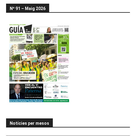
Nº 91 – Maig 2026
Notícies per mesos
Notícies