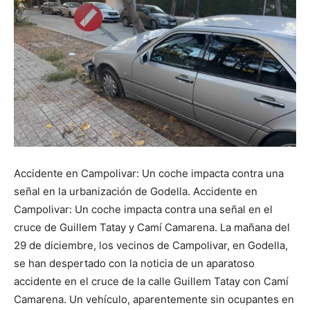
Accidente en Campolivar: Un coche impacta contra una
señal en la urbanización de Godella. Accidente en
Campolivar: Un coche impacta contra una señal en el
cruce de Guillem Tatay y Camí Camarena. La mañana del
29 de diciembre, los vecinos de Campolivar, en Godella,
se han despertado con la noticia de un aparatoso
accidente en el cruce de la calle Guillem Tatay con Camí
Camarena. Un vehículo, aparentemente sin ocupantes en