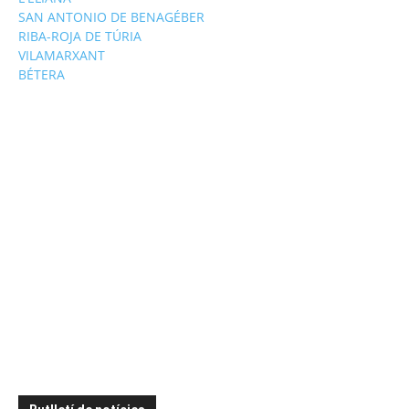
SAN ANTONIO DE BENAGÉBER
RIBA-ROJA DE TÚRIA
VILAMARXANT
BÉTERA