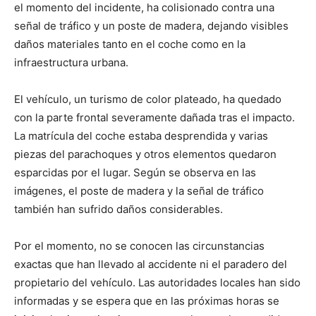
el momento del incidente, ha colisionado contra una
señal de tráfico y un poste de madera, dejando visibles
daños materiales tanto en el coche como en la
infraestructura urbana.
El vehículo, un turismo de color plateado, ha quedado
con la parte frontal severamente dañada tras el impacto.
La matrícula del coche estaba desprendida y varias
piezas del parachoques y otros elementos quedaron
esparcidas por el lugar. Según se observa en las
imágenes, el poste de madera y la señal de tráfico
también han sufrido daños considerables.
Por el momento, no se conocen las circunstancias
exactas que han llevado al accidente ni el paradero del
propietario del vehículo. Las autoridades locales han sido
informadas y se espera que en las próximas horas se