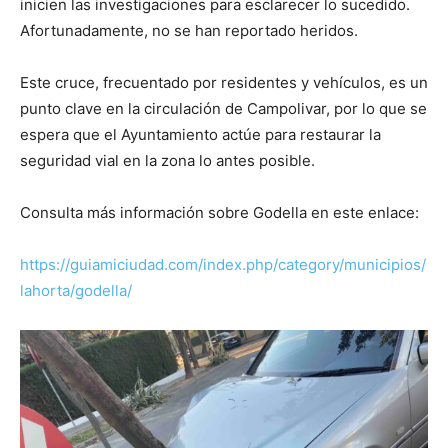
inicien las investigaciones para esclarecer lo sucedido.
Afortunadamente, no se han reportado heridos.
Este cruce, frecuentado por residentes y vehículos, es un
punto clave en la circulación de Campolivar, por lo que se
espera que el Ayuntamiento actúe para restaurar la
seguridad vial en la zona lo antes posible.
Consulta más información sobre Godella en este enlace:
https://guiamiciudad.com/index.php/category/municipios/
lahorta/godella/