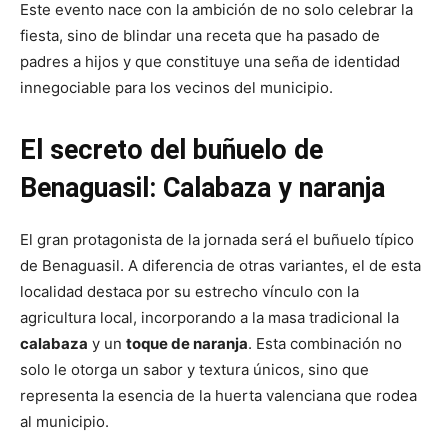
Este evento nace con la ambición de no solo celebrar la
fiesta, sino de blindar una receta que ha pasado de
padres a hijos y que constituye una seña de identidad
innegociable para los vecinos del municipio.
El secreto del buñuelo de
Benaguasil: Calabaza y naranja
El gran protagonista de la jornada será el buñuelo típico
de Benaguasil. A diferencia de otras variantes, el de esta
localidad destaca por su estrecho vínculo con la
agricultura local, incorporando a la masa tradicional la
calabaza
y un
toque de naranja
. Esta combinación no
solo le otorga un sabor y textura únicos, sino que
representa la esencia de la huerta valenciana que rodea
al municipio.