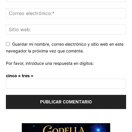
Guardar mi nombre, correo electrónico y sitio web en este
navegador la próxima vez que comente.
Por favor, introduce una respuesta en dígitos:
cinco × tres =