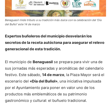
Benaguasil rinde tributo a su tradición más dulce con la celebración del 'Día
del Buñol' este 14 de marzo
Expertos buñoleros del municipio desvelarán los
secretos de la receta autóctona para asegurar el relevo
generacional de esta tradición.
El municipio de
Benaguasil
se prepara para vivir una de
sus jornadas más esperadas y aromáticas del calendario
festivo. Este sábado,
14 de marzo
, la Plaza Mayor será el
escenario del
«Día del Buñol»
, una iniciativa impulsada
por el Ayuntamiento para poner en valor uno de los
productos más emblemáticos de su patrimonio
gastronómico y cultural: el buñuelo tradicional.