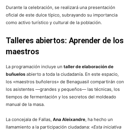
Durante la celebración, se realizará una presentación
oficial de este dulce típico, subrayando su importancia
como activo turístico y cultural de la población.
Talleres abiertos: Aprender de los
maestros
La programación incluye un
taller de elaboración de
buñuelos
abierto a toda la ciudadanía. En este espacio,
los «maestros buñoleros» de Benaguasil compartirán con
los asistentes —grandes y pequeños— las técnicas, los
tiempos de fermentación y los secretos del moldeado
manual de la masa.
La concejala de Fallas,
Ana Aleixandre
, ha hecho un
llamamiento a la participación ciudadana:
«Esta iniciativa