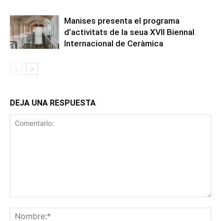
Manises presenta el programa
d’activitats de la seua XVII Biennal
Internacional de Ceràmica
DEJA UNA RESPUESTA