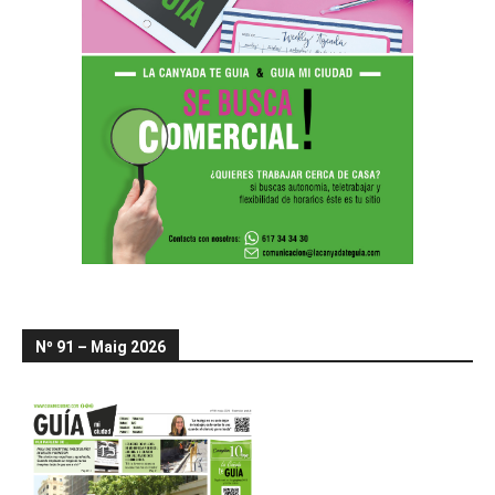
Nº 91 – Maig 2026