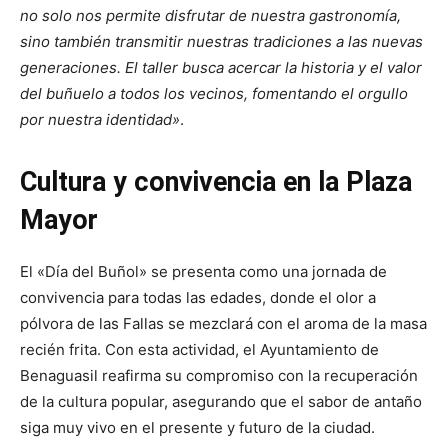
no solo nos permite disfrutar de nuestra gastronomía,
sino también transmitir nuestras tradiciones a las nuevas
generaciones. El taller busca acercar la historia y el valor
del buñuelo a todos los vecinos, fomentando el orgullo
por nuestra identidad»
.
Cultura y convivencia en la Plaza
Mayor
El «Día del Buñol» se presenta como una jornada de
convivencia para todas las edades, donde el olor a
pólvora de las Fallas se mezclará con el aroma de la masa
recién frita. Con esta actividad, el Ayuntamiento de
Benaguasil reafirma su compromiso con la recuperación
de la cultura popular, asegurando que el sabor de antaño
siga muy vivo en el presente y futuro de la ciudad.