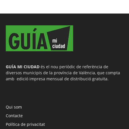
GUÍA MI CIUDAD
és el nou periòdic de referència de
diversos municipis de la província de València, que compta
amb edició impresa mensual de distribució gratuïta.
Qui som
Contacte
Política de privacitat