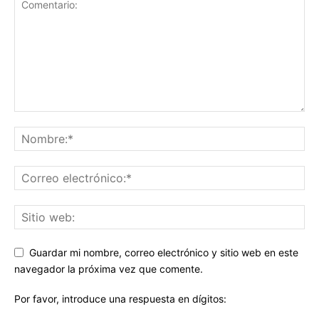
Guardar mi nombre, correo electrónico y sitio web en este
navegador la próxima vez que comente.
Por favor, introduce una respuesta en dígitos: