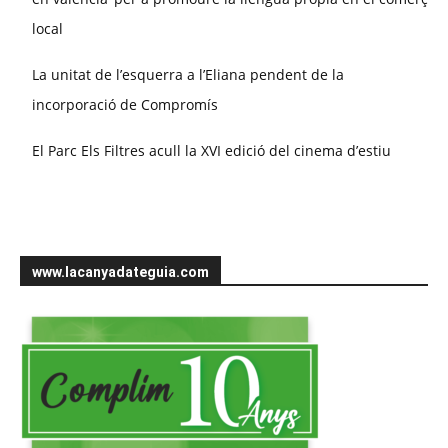
local
La unitat de l’esquerra a l’Eliana pendent de la
incorporació de Compromís
El Parc Els Filtres acull la XVI edició del cinema d’estiu
www.lacanyadateguia.com