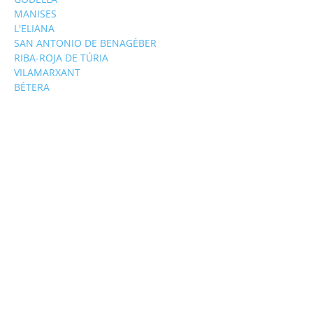
MANISES
L'ELIANA
SAN ANTONIO DE BENAGÉBER
RIBA-ROJA DE TÚRIA
VILAMARXANT
BÉTERA