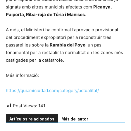
signats amb altres municipis afectats com
Picanya,
Paiporta, Riba-roja de Túria i Manises
.
A més, el Ministeri ha confirmat l’aprovació provisional
del procediment expropiatori per a reconstruir tres
passarel·les sobre la
Rambla del Poyo
, un pas
fonamental per a restablir la normalitat en les zones més
castigades per la catàstrofe.
Més informació:
https://guiamiciudad.com/category/actualitat/
Post Views:
141
Artículos relacionados
Más del autor