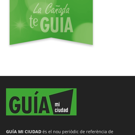
GUÍA MI CIUDAD
és el nou periòdic de referència de