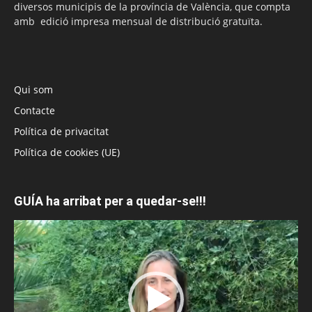
diversos municipis de la província de València, que compta
amb edició impresa mensual de distribució gratuïta.
Qui som
Contacte
Política de privacitat
Política de cookies (UE)
GUÍA ha arribat per a quedar-se!!!
Reproductor
de
vídeo