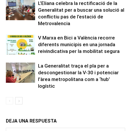
L’Eliana celebra la rectificació de la
Generalitat per a buscar una solució al
conflictiu pas de l’estació de
Metrovalencia
V Marxa en Bici a València recorre
diferents municipis en una jornada
reivindicativa per la mobilitat segura
La Generalitat traça el pla per a
descongestionar la V-30 i potenciar
l’àrea metropolitana com a ‘hub’
logístic
DEJA UNA RESPUESTA