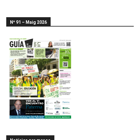
Nº 91 – Maig 2026