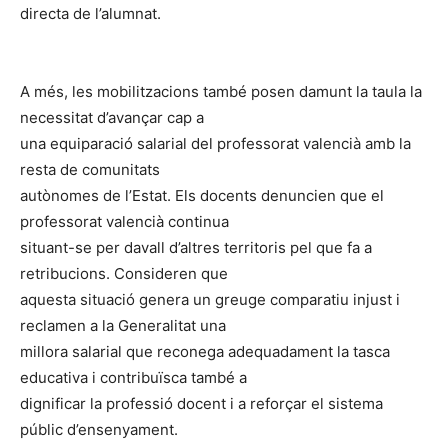
directa de l’alumnat.
A més, les mobilitzacions també posen damunt la taula la
necessitat d’avançar cap a
una equiparació salarial del professorat valencià amb la
resta de comunitats
autònomes de l’Estat. Els docents denuncien que el
professorat valencià continua
situant-se per davall d’altres territoris pel que fa a
retribucions. Consideren que
aquesta situació genera un greuge comparatiu injust i
reclamen a la Generalitat una
millora salarial que reconega adequadament la tasca
educativa i contribuïsca també a
dignificar la professió docent i a reforçar el sistema
públic d’ensenyament.