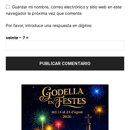
Guardar mi nombre, correo electrónico y sitio web en este
navegador la próxima vez que comente.
Por favor, introduce una respuesta en dígitos:
veinte − 7 =