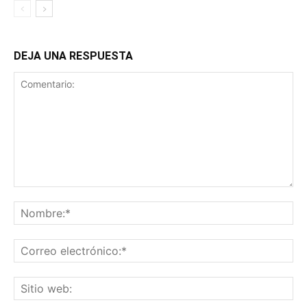
DEJA UNA RESPUESTA