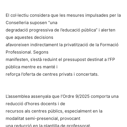
El col·lectiu considera que les mesures impulsades per la
Conselleria suposen “una
degradació progressiva de l’educació pública” i alerten
que aquestes decisions
afavoreixen indirectament la privatització de la Formació
Professional. Segons
manifesten, s’està reduint el pressupost destinat a l’FP
pública mentre es manté i
reforça l’oferta de centres privats i concertats.
L’assemblea assenyala que l’Ordre 9/2025 comporta una
reducció d’hores docents i de
recursos als centres públics, especialment en la
modalitat semi-presencial, provocant
una reducció en la plantilla de professorat.