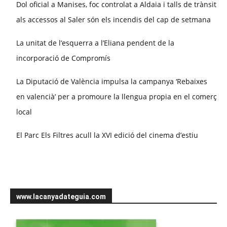
Dol oficial a Manises, foc controlat a Aldaia i talls de trànsit
als accessos al Saler són els incendis del cap de setmana
La unitat de l’esquerra a l’Eliana pendent de la
incorporació de Compromís
La Diputació de València impulsa la campanya ‘Rebaixes
en valencià’ per a promoure la llengua propia en el comerç
local
El Parc Els Filtres acull la XVI edició del cinema d’estiu
www.lacanyadateguia.com