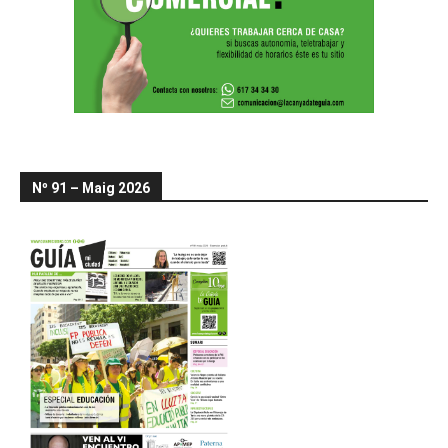
Nº 91 – Maig 2026