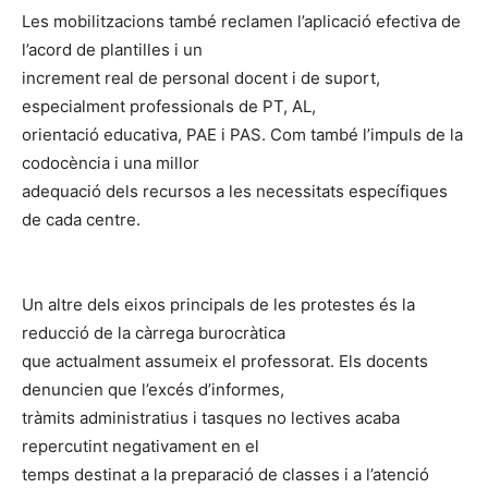
Les mobilitzacions també reclamen l’aplicació efectiva de
l’acord de plantilles i un
increment real de personal docent i de suport,
especialment professionals de PT, AL,
orientació educativa, PAE i PAS. Com també l’impuls de la
codocència i una millor
adequació dels recursos a les necessitats específiques
de cada centre.
Un altre dels eixos principals de les protestes és la
reducció de la càrrega burocràtica
que actualment assumeix el professorat. Els docents
denuncien que l’excés d’informes,
tràmits administratius i tasques no lectives acaba
repercutint negativament en el
temps destinat a la preparació de classes i a l’atenció