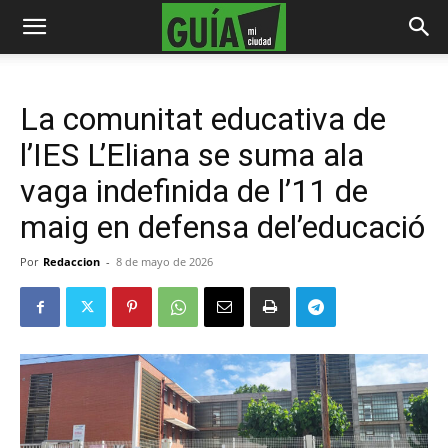
La comunitat educativa de
l’IES L’Eliana se suma ala
vaga indefinida de l’11 de
maig en defensa del’educació
Por
Redaccion
-
8 de mayo de 2026