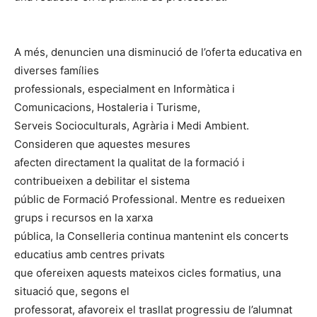
A més, denuncien una disminució de l’oferta educativa en
diverses famílies
professionals, especialment en Informàtica i
Comunicacions, Hostaleria i Turisme,
Serveis Socioculturals, Agrària i Medi Ambient.
Consideren que aquestes mesures
afecten directament la qualitat de la formació i
contribueixen a debilitar el sistema
públic de Formació Professional. Mentre es redueixen
grups i recursos en la xarxa
pública, la Conselleria continua mantenint els concerts
educatius amb centres privats
que ofereixen aquests mateixos cicles formatius, una
situació que, segons el
professorat, afavoreix el trasllat progressiu de l’alumnat