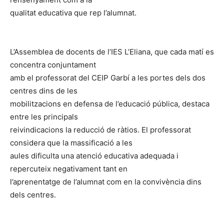
qualitat educativa que rep l’alumnat.
L’Assemblea de docents de l’IES L’Eliana, que cada matí es
concentra conjuntament
amb el professorat del CEIP Garbí a les portes dels dos
centres dins de les
mobilitzacions en defensa de l’educació pública, destaca
entre les principals
reivindicacions la reducció de ràtios. El professorat
considera que la massificació a les
aules dificulta una atenció educativa adequada i
repercuteix negativament tant en
l’aprenentatge de l’alumnat com en la convivència dins
dels centres.