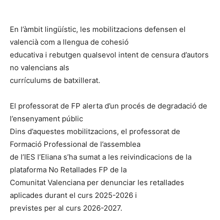
En l’àmbit lingüístic, les mobilitzacions defensen el
valencià com a llengua de cohesió
educativa i rebutgen qualsevol intent de censura d’autors
no valencians als
currículums de batxillerat.
El professorat de FP alerta d’un procés de degradació de
l’ensenyament públic
Dins d’aquestes mobilitzacions, el professorat de
Formació Professional de l’assemblea
de l’IES l’Eliana s’ha sumat a les reivindicacions de la
plataforma No Retallades FP de la
Comunitat Valenciana per denunciar les retallades
aplicades durant el curs 2025-2026 i
previstes per al curs 2026-2027.