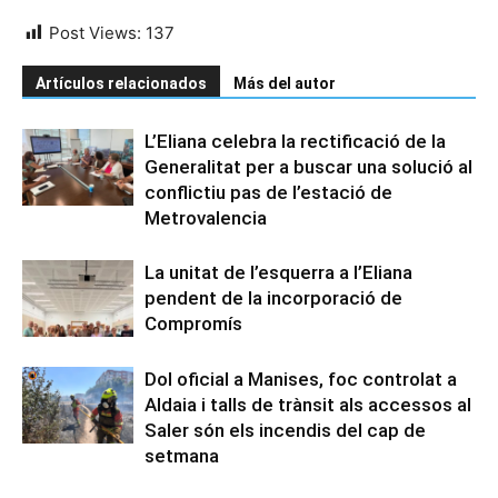
Post Views:
137
Artículos relacionados
Más del autor
L’Eliana celebra la rectificació de la
Generalitat per a buscar una solució al
conflictiu pas de l’estació de
Metrovalencia
La unitat de l’esquerra a l’Eliana
pendent de la incorporació de
Compromís
Dol oficial a Manises, foc controlat a
Aldaia i talls de trànsit als accessos al
Saler són els incendis del cap de
setmana