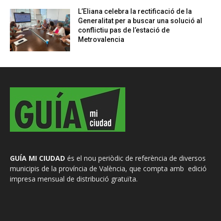
L’Eliana celebra la rectificació de la
Generalitat per a buscar una solució al
conflictiu pas de l’estació de
Metrovalencia
GUÍA MI CIUDAD
és el nou periòdic de referència de diversos
municipis de la província de València, que compta amb edició
impresa mensual de distribució gratuïta.