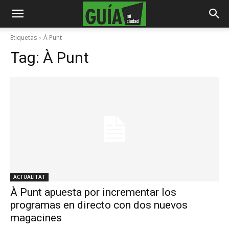
Etiquetas
À Punt
Tag:
À Punt
ACTUALITAT
À Punt apuesta por incrementar los
programas en directo con dos nuevos
magacines