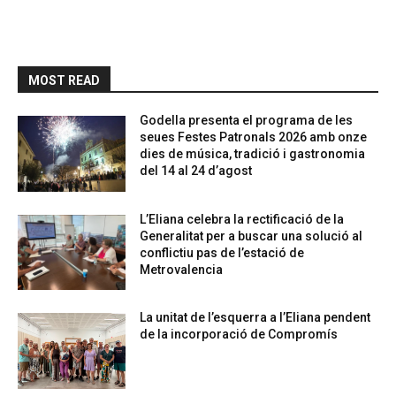
MOST READ
Godella presenta el programa de les
seues Festes Patronals 2026 amb onze
dies de música, tradició i gastronomia
del 14 al 24 d’agost
L’Eliana celebra la rectificació de la
Generalitat per a buscar una solució al
conflictiu pas de l’estació de
Metrovalencia
La unitat de l’esquerra a l’Eliana pendent
de la incorporació de Compromís