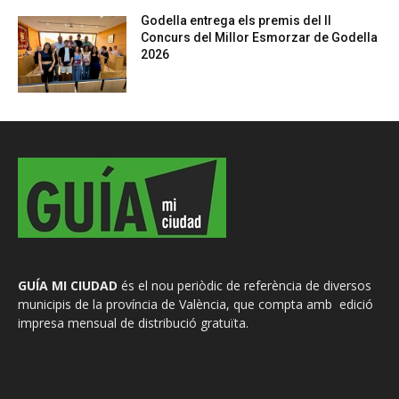
Godella entrega els premis del II
Concurs del Millor Esmorzar de Godella
2026
GUÍA MI CIUDAD
és el nou periòdic de referència de diversos
municipis de la província de València, que compta amb edició
impresa mensual de distribució gratuïta.