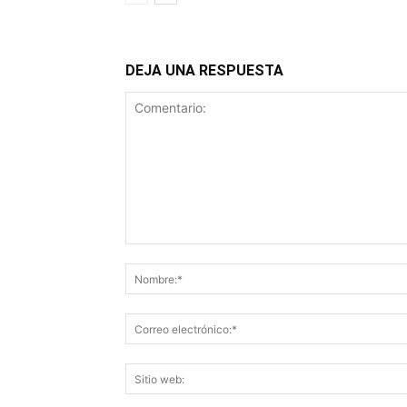
DEJA UNA RESPUESTA