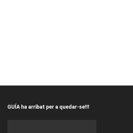
GUÍA ha arribat per a quedar-se!!!