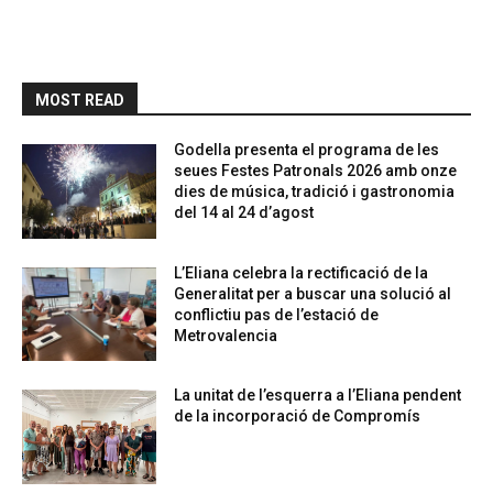
MOST READ
Godella presenta el programa de les
seues Festes Patronals 2026 amb onze
dies de música, tradició i gastronomia
del 14 al 24 d’agost
L’Eliana celebra la rectificació de la
Generalitat per a buscar una solució al
conflictiu pas de l’estació de
Metrovalencia
La unitat de l’esquerra a l’Eliana pendent
de la incorporació de Compromís