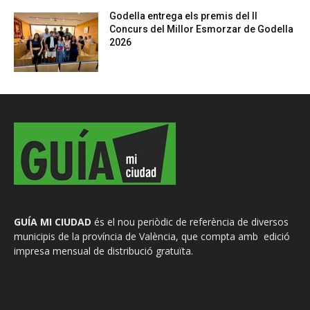
Godella entrega els premis del II
Concurs del Millor Esmorzar de Godella
2026
GUÍA MI CIUDAD
és el nou periòdic de referència de diversos
municipis de la província de València, que compta amb edició
impresa mensual de distribució gratuïta.