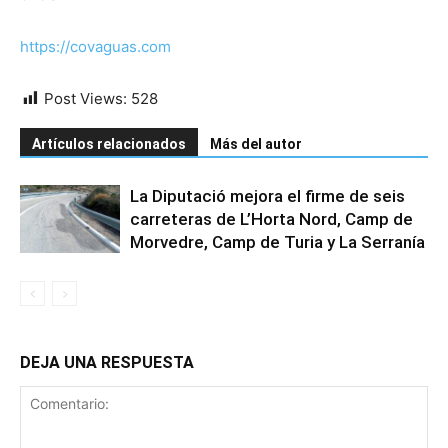
https://covaguas.com
Post Views:
528
Artículos relacionados
Más del autor
La Diputació mejora el firme de seis
carreteras de L’Horta Nord, Camp de
Morvedre, Camp de Turia y La Serranía
DEJA UNA RESPUESTA