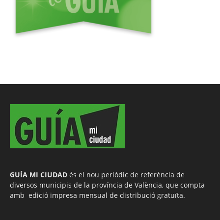
GUÍA MI CIUDAD
és el nou periòdic de referència de
diversos municipis de la província de València, que compta
amb edició impresa mensual de distribució gratuïta.