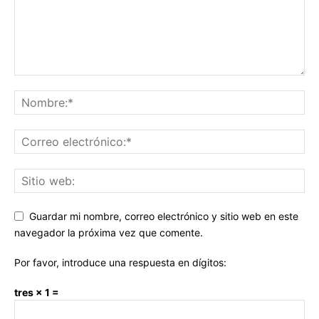
Guardar mi nombre, correo electrónico y sitio web en este
navegador la próxima vez que comente.
Por favor, introduce una respuesta en dígitos:
tres × 1 =