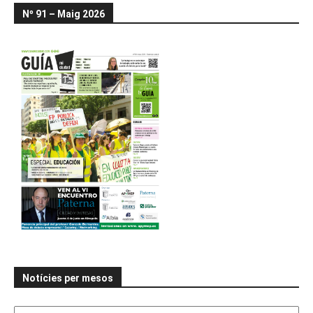
Nº 91 – Maig 2026
Notícies per mesos
Notícies