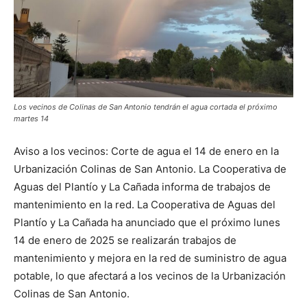
Los vecinos de Colinas de San Antonio tendrán el agua cortada el próximo
martes 14
Aviso a los vecinos: Corte de agua el 14 de enero en la
Urbanización Colinas de San Antonio. La Cooperativa de
Aguas del Plantío y La Cañada informa de trabajos de
mantenimiento en la red. La Cooperativa de Aguas del
Plantío y La Cañada ha anunciado que el próximo lunes
14 de enero de 2025 se realizarán trabajos de
mantenimiento y mejora en la red de suministro de agua
potable, lo que afectará a los vecinos de la Urbanización
Colinas de San Antonio.