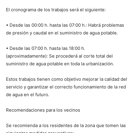
El cronograma de los trabajos será el siguiente:
• Desde las 00:00 h. hasta las 07:00 h.: Habrá problemas
de presión y caudal en el suministro de agua potable.
• Desde las 07:00 h. hasta las 18:00 h.
(aproximadamente): Se procederá al corte total del
suministro de agua potable en toda la urbanización.
Estos trabajos tienen como objetivo mejorar la calidad del
servicio y garantizar el correcto funcionamiento de la red
de agua en el futuro.
Recomendaciones para los vecinos
Se recomienda a los residentes de la zona que tomen las