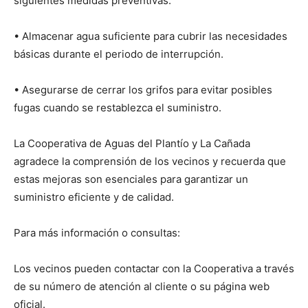
siguientes medidas preventivas:
• Almacenar agua suficiente para cubrir las necesidades
básicas durante el periodo de interrupción.
• Asegurarse de cerrar los grifos para evitar posibles
fugas cuando se restablezca el suministro.
La Cooperativa de Aguas del Plantío y La Cañada
agradece la comprensión de los vecinos y recuerda que
estas mejoras son esenciales para garantizar un
suministro eficiente y de calidad.
Para más información o consultas:
Los vecinos pueden contactar con la Cooperativa a través
de su número de atención al cliente o su página web
oficial.