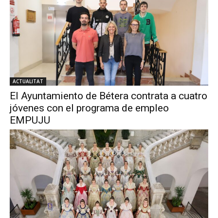
ACTUALITAT
El Ayuntamiento de Bétera contrata a cuatro
jóvenes con el programa de empleo
EMPUJU