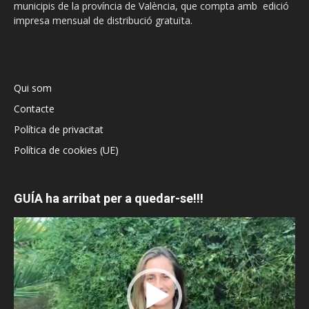
municipis de la província de València, que compta amb edició
impresa mensual de distribució gratuïta.
Qui som
Contacte
Política de privacitat
Política de cookies (UE)
GUÍA ha arribat per a quedar-se!!!
Reproductor
de
vídeo