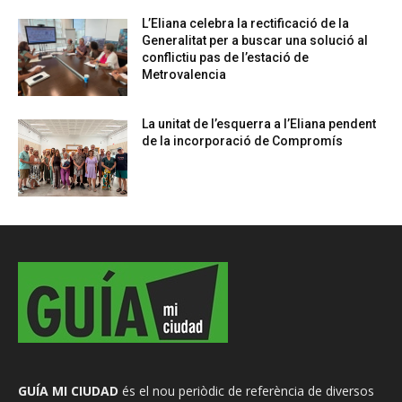
L’Eliana celebra la rectificació de la
Generalitat per a buscar una solució al
conflictiu pas de l’estació de
Metrovalencia
La unitat de l’esquerra a l’Eliana pendent
de la incorporació de Compromís
GUÍA MI CIUDAD
és el nou periòdic de referència de diversos