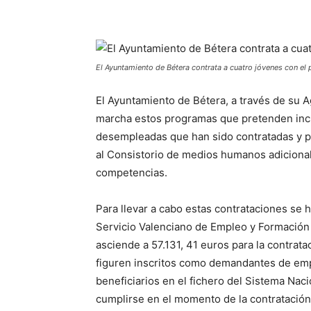
El Ayuntamiento de Bétera contrata a cuatro jóvenes con 
El Ayuntamiento de Bétera, a través de su 
marcha estos programas que pretenden incr
desempleadas que han sido contratadas y pr
al Consistorio de medios humanos adicional
competencias.
Para llevar a cabo estas contrataciones se
Servicio Valenciano de Empleo y Formación
asciende a 57.131, 41 euros para la contra
figuren inscritos como demandantes de empl
beneficiarios en el fichero del Sistema Nac
cumplirse en el momento de la contratación