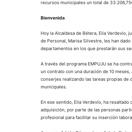
recursos municipales un total de 33.206,7
Bienvenida
Hoy la Alcaldesa de Bétera, Elia Verdevio, j
de Personal, Marisa Silvestre, les han dado 
departamentos en los que prestarán sus ser
A través del programa EMPUJU se ha contr
un contrato con una duración de 10 meses, 
conserjes realizando las tareas propias de 
municipales.
En ese sentido, Elia Verdevío, ha resaltado 
adquisición, por parte de las personas parti
profesional para facilitar su inserción labora