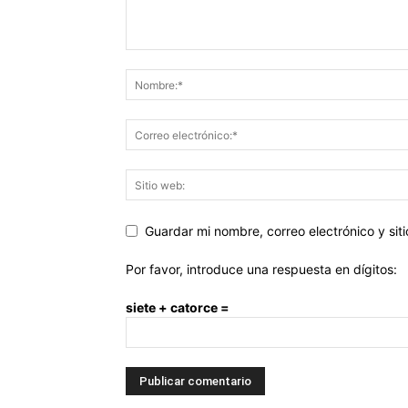
Guardar mi nombre, correo electrónico y si
Por favor, introduce una respuesta en dígitos:
siete + catorce =