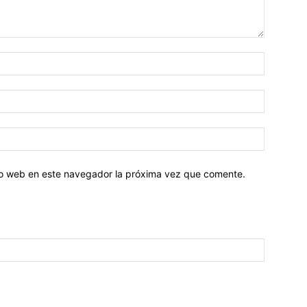
tio web en este navegador la próxima vez que comente.