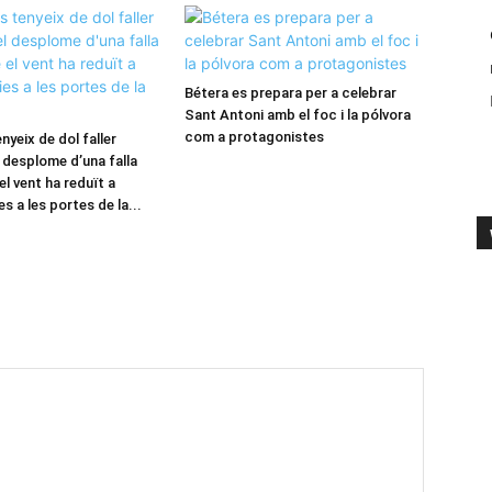
Bétera es prepara per a celebrar
Sant Antoni amb el foc i la pólvora
com a protagonistes
nyeix de dol faller
 desplome d’una falla
 el vent ha reduït a
 a les portes de la...