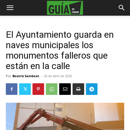
El Ayuntamiento guarda en
naves municipales los
monumentos falleros que
están en la calle
Por
Beatriz Sambeat
-
26 de abril de 2020