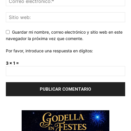
Guardar mi nombre, correo electrónico y sitio web en este
navegador la próxima vez que comente.
Por favor, introduce una respuesta en dígitos:
3 × 1 =