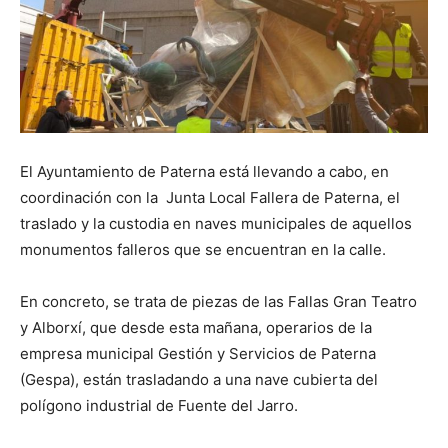
El Ayuntamiento de Paterna está llevando a cabo, en
coordinación con la Junta Local Fallera de Paterna, el
traslado y la custodia en naves municipales de aquellos
monumentos falleros que se encuentran en la calle.
En concreto, se trata de piezas de las Fallas Gran Teatro
y Alborxí, que desde esta mañana, operarios de la
empresa municipal Gestión y Servicios de Paterna
(Gespa), están trasladando a una nave cubierta del
polígono industrial de Fuente del Jarro.