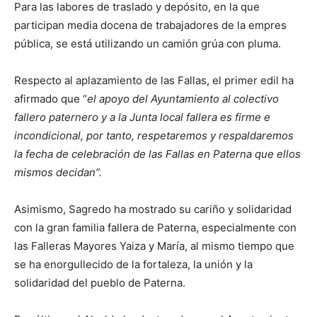
Para las labores de traslado y depósito, en la que
participan media docena de trabajadores de la empres
pública, se está utilizando un camión grúa con pluma.
Respecto al aplazamiento de las Fallas, el primer edil ha
afirmado que “
el apoyo del Ayuntamiento al colectivo
fallero paternero y a la Junta local fallera es firme e
incondicional, por tanto, respetaremos y respaldaremos
la fecha de celebración de las Fallas en Paterna que ellos
mismos decidan”.
Asimismo, Sagredo ha mostrado su cariño y solidaridad
con la gran familia fallera de Paterna, especialmente con
las Falleras Mayores Yaiza y María, al mismo tiempo que
se ha enorgullecido de la fortaleza, la unión y la
solidaridad del pueblo de Paterna.