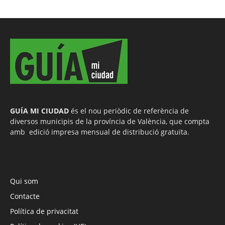
GUÍA MI CIUDAD
és el nou periòdic de referència de
diversos municipis de la província de València, que compta
amb edició impresa mensual de distribució gratuïta.
Qui som
Contacte
Política de privacitat