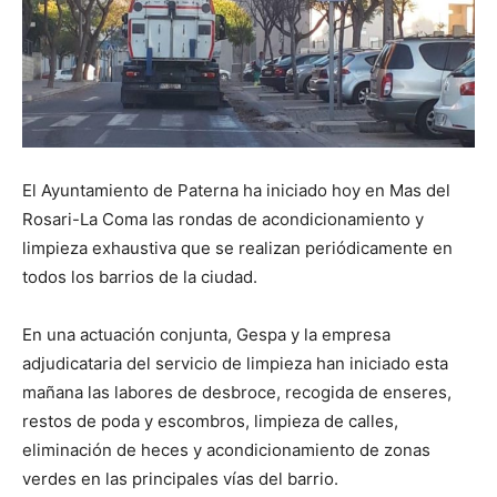
El Ayuntamiento de Paterna ha iniciado hoy en Mas del
Rosari-La Coma las rondas de acondicionamiento y
limpieza exhaustiva que se realizan periódicamente en
todos los barrios de la ciudad.
En una actuación conjunta, Gespa y la empresa
adjudicataria del servicio de limpieza han iniciado esta
mañana las labores de desbroce, recogida de enseres,
restos de poda y escombros, limpieza de calles,
eliminación de heces y acondicionamiento de zonas
verdes en las principales vías del barrio.