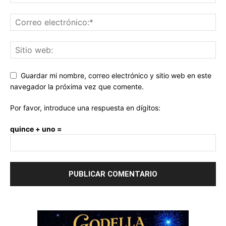
Guardar mi nombre, correo electrónico y sitio web en este
navegador la próxima vez que comente.
Por favor, introduce una respuesta en dígitos:
quince + uno =