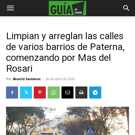
Limpian y arreglan las calles
de varios barrios de Paterna,
comenzando por Mas del
Rosari
Por
Beatriz Sambeat
-
26 de abril de 2020