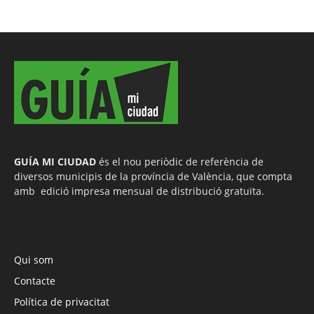
GUÍA MI CIUDAD
és el nou periòdic de referència de
diversos municipis de la província de València, que compta
amb edició impresa mensual de distribució gratuïta.
Qui som
Contacte
Política de privacitat