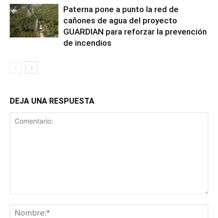
Paterna pone a punto la red de
cañones de agua del proyecto
GUARDIAN para reforzar la prevención
de incendios
DEJA UNA RESPUESTA