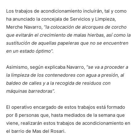
Los trabajos de acondicionamiento incluirán, tal y como
ha anunciado la concejala de Servicios y Limpieza,
Merche Navarro,
“la colocación de alcorques de corcho
que evitarán el crecimiento de malas hierbas
, así como la
sustitución de aquellas papeleras que no se encuentren
en un estado óptimo”.
Asimismo, según explicaba Navarro,
“se va a proceder a
la limpieza de los contenedores con agua a presión, al
baldeo de calles y a la recogida de residuos con
máquinas barredoras”.
El operativo encargado de estos trabajos está formado
por 8 personas que, hasta mediados de la semana que
viene, realizarán estos trabajos de acondicionamiento en
el barrio de Mas del Rosari.