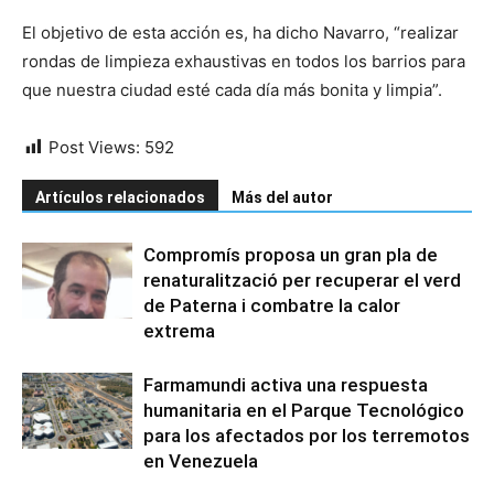
El objetivo de esta acción es, ha dicho Navarro, “realizar
rondas de limpieza exhaustivas en todos los barrios para
que nuestra ciudad esté cada día más bonita y limpia”.
Post Views:
592
Artículos relacionados
Más del autor
Compromís proposa un gran pla de
renaturalització per recuperar el verd
de Paterna i combatre la calor
extrema
Farmamundi activa una respuesta
humanitaria en el Parque Tecnológico
para los afectados por los terremotos
en Venezuela