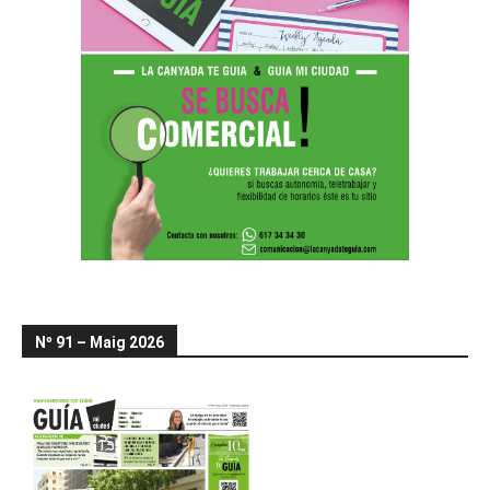
Nº 91 – Maig 2026