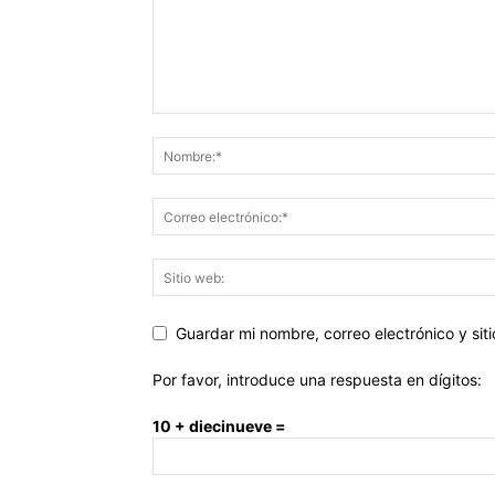
Guardar mi nombre, correo electrónico y si
Por favor, introduce una respuesta en dígitos:
10 + diecinueve =