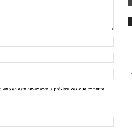
tio web en este navegador la próxima vez que comente.