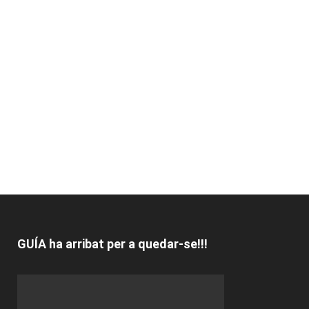
GUÍA ha arribat per a quedar-se!!!