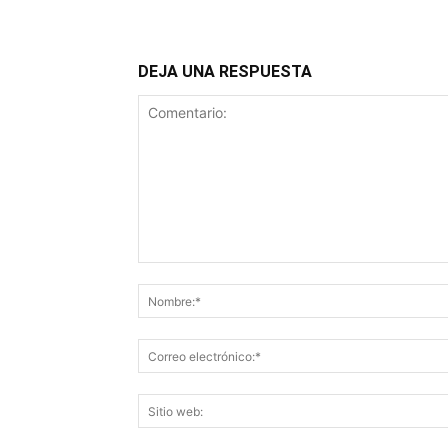
DEJA UNA RESPUESTA