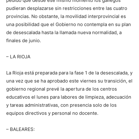
pedido que desde ese mismo momento los gallegos
pudieran desplazarse sin restricciones entre las cuatro
provincias. No obstante, la movilidad interprovincial es
una posibilidad que el Gobierno no contempla en su plan
de desescalada hasta la llamada nueva normalidad, a
finales de junio.
– LA RIOJA
La Rioja está preparada para la fase 1 de la desescalada, y
una vez que se ha aprobado este viernes su transición, el
gobierno regional prevé la apertura de los centros
educativos el lunes para labores de limpieza, adecuación
y tareas administrativas, con presencia solo de los
equipos directivos y personal no docente.
– BALEARES: