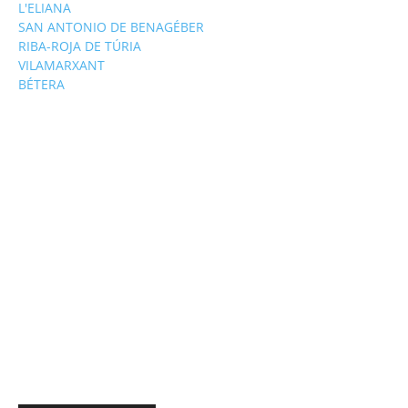
L'ELIANA
SAN ANTONIO DE BENAGÉBER
RIBA-ROJA DE TÚRIA
VILAMARXANT
BÉTERA