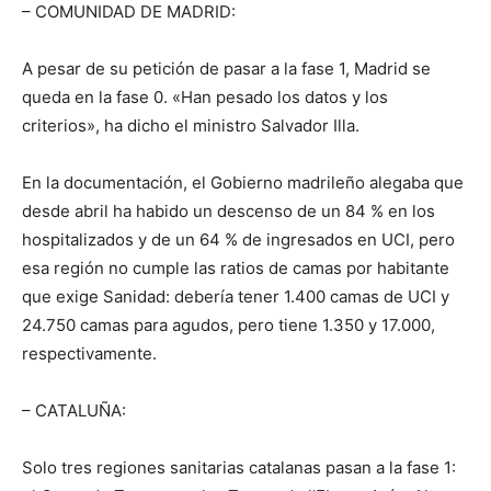
– COMUNIDAD DE MADRID:
A pesar de su petición de pasar a la fase 1, Madrid se
queda en la fase 0. «Han pesado los datos y los
criterios», ha dicho el ministro Salvador Illa.
En la documentación, el Gobierno madrileño alegaba que
desde abril ha habido un descenso de un 84 % en los
hospitalizados y de un 64 % de ingresados en UCI, pero
esa región no cumple las ratios de camas por habitante
que exige Sanidad: debería tener 1.400 camas de UCI y
24.750 camas para agudos, pero tiene 1.350 y 17.000,
respectivamente.
– CATALUÑA:
Solo tres regiones sanitarias catalanas pasan a la fase 1: