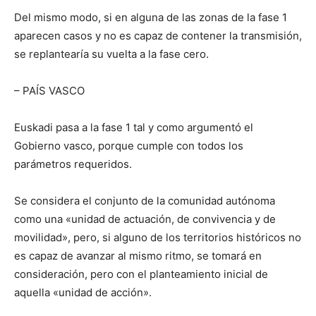
Del mismo modo, si en alguna de las zonas de la fase 1
aparecen casos y no es capaz de contener la transmisión,
se replantearía su vuelta a la fase cero.
– PAÍS VASCO
Euskadi pasa a la fase 1 tal y como argumentó el
Gobierno vasco, porque cumple con todos los
parámetros requeridos.
Se considera el conjunto de la comunidad autónoma
como una «unidad de actuación, de convivencia y de
movilidad», pero, si alguno de los territorios históricos no
es capaz de avanzar al mismo ritmo, se tomará en
consideración, pero con el planteamiento inicial de
aquella «unidad de acción».