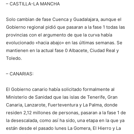
– CASTILLA-LA MANCHA
Solo cambian de fase Cuenca y Guadalajara, aunque el
Gobierno regional pidió que pasaran a la fase 1 todas las
provincias con el argumento de que la curva había
evolucionado «hacia abajo» en las últimas semanas. Se
mantienen en la actual fase 0 Albacete, Ciudad Real y
Toledo.
– CANARIAS:
El Gobierno canario había solicitado formalmente al
Ministerio de Sanidad que las islas de Tenerife, Gran
Canaria, Lanzarote, Fuerteventura y La Palma, donde
residen 2,12 millones de personas, pasaran a la fase 1 de
la desescalada, como así ha sido, una etapa en la que ya
están desde el pasado lunes La Gomera, El Hierro y La