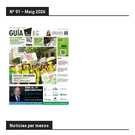
Nº 91 – Maig 2026
Notícies per mesos