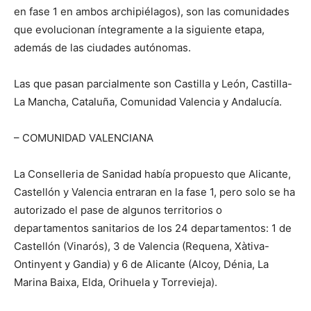
en fase 1 en ambos archipiélagos), son las comunidades
que evolucionan íntegramente a la siguiente etapa,
además de las ciudades autónomas.
Las que pasan parcialmente son Castilla y León, Castilla-
La Mancha, Cataluña, Comunidad Valencia y Andalucía.
– COMUNIDAD VALENCIANA
La Conselleria de Sanidad había propuesto que Alicante,
Castellón y Valencia entraran en la fase 1, pero solo se ha
autorizado el pase de algunos territorios o
departamentos sanitarios de los 24 departamentos: 1 de
Castellón (Vinarós), 3 de Valencia (Requena, Xàtiva-
Ontinyent y Gandia) y 6 de Alicante (Alcoy, Dénia, La
Marina Baixa, Elda, Orihuela y Torrevieja).