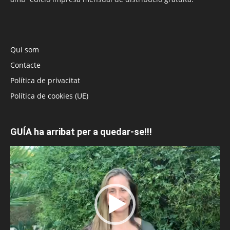
Qui som
Contacte
Política de privacitat
Política de cookies (UE)
GUÍA ha arribat per a quedar-se!!!
Reproductor
de
vídeo