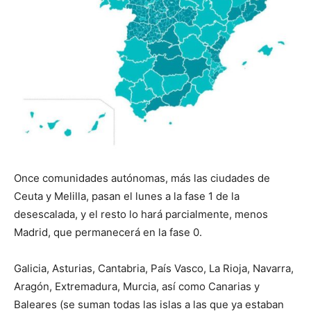
Once comunidades autónomas, más las ciudades de
Ceuta y Melilla, pasan el lunes a la fase 1 de la
desescalada, y el resto lo hará parcialmente, menos
Madrid, que permanecerá en la fase 0.
Galicia, Asturias, Cantabria, País Vasco, La Rioja, Navarra,
Aragón, Extremadura, Murcia, así como Canarias y
Baleares (se suman todas las islas a las que ya estaban