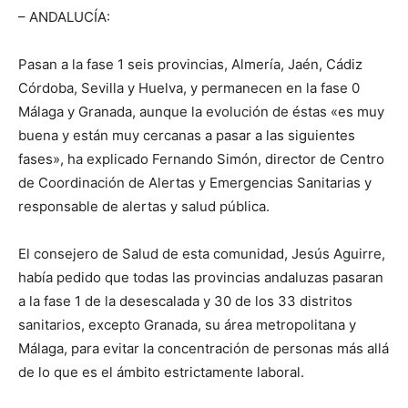
– ANDALUCÍA:
Pasan a la fase 1 seis provincias, Almería, Jaén, Cádiz
Córdoba, Sevilla y Huelva, y permanecen en la fase 0
Málaga y Granada, aunque la evolución de éstas «es muy
buena y están muy cercanas a pasar a las siguientes
fases», ha explicado Fernando Simón, director de Centro
de Coordinación de Alertas y Emergencias Sanitarias y
responsable de alertas y salud pública.
El consejero de Salud de esta comunidad, Jesús Aguirre,
había pedido que todas las provincias andaluzas pasaran
a la fase 1 de la desescalada y 30 de los 33 distritos
sanitarios, excepto Granada, su área metropolitana y
Málaga, para evitar la concentración de personas más allá
de lo que es el ámbito estrictamente laboral.