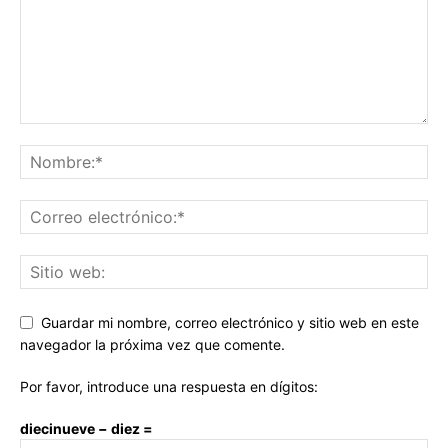
Guardar mi nombre, correo electrónico y sitio web en este
navegador la próxima vez que comente.
Por favor, introduce una respuesta en dígitos:
diecinueve − diez =