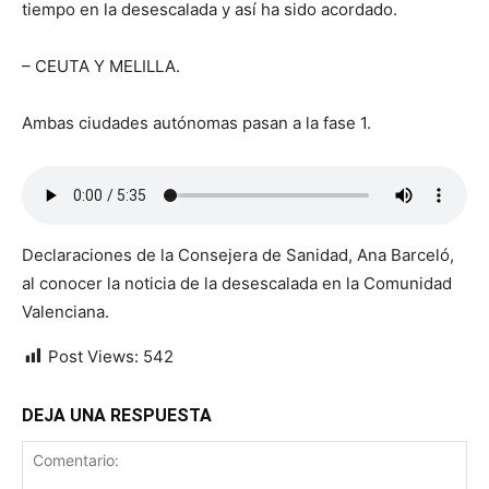
tiempo en la desescalada y así ha sido acordado.
– CEUTA Y MELILLA.
Ambas ciudades autónomas pasan a la fase 1.
Declaraciones de la Consejera de Sanidad, Ana Barceló,
al conocer la noticia de la desescalada en la Comunidad
Valenciana.
Post Views:
542
DEJA UNA RESPUESTA