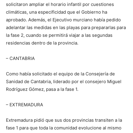
solicitaron ampliar el horario infantil por cuestiones
climáticas, una especificidad que el Gobierno ha
aprobado. Además, el Ejecutivo murciano había pedido
adelantar las medidas en las playas para prepararlas para
la fase 2, cuando se permitirá viajar a las segundas
residencias dentro de la provincia.
– CANTABRIA
Como había solicitado el equipo de la Consejería de
Sanidad de Cantabria, liderado por el consejero Miguel
Rodríguez Gómez, pasa a la fase 1.
– EXTREMADURA
Extremadura pidió que sus dos provincias transiten a la
fase 1 para que toda la comunidad evolucione al mismo