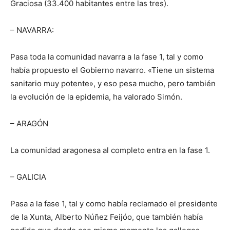
Graciosa (33.400 habitantes entre las tres).
– NAVARRA:
Pasa toda la comunidad navarra a la fase 1, tal y como
había propuesto el Gobierno navarro. «Tiene un sistema
sanitario muy potente», y eso pesa mucho, pero también
la evolución de la epidemia, ha valorado Simón.
– ARAGÓN
La comunidad aragonesa al completo entra en la fase 1.
– GALICIA
Pasa a la fase 1, tal y como había reclamado el presidente
de la Xunta, Alberto Núñez Feijóo, que también había