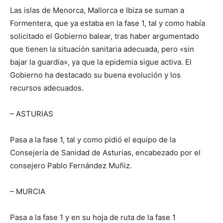
Las islas de Menorca, Mallorca e Ibiza se suman a
Formentera, que ya estaba en la fase 1, tal y como había
solicitado el Gobierno balear, tras haber argumentado
que tienen la situación sanitaria adecuada, pero «sin
bajar la guardia», ya que la epidemia sigue activa. El
Gobierno ha destacado su buena evolución y los
recursos adecuados.
– ASTURIAS
Pasa a la fase 1, tal y como pidió el equipo de la
Consejería de Sanidad de Asturias, encabezado por el
consejero Pablo Fernández Muñiz.
– MURCIA
Pasa a la fase 1 y en su hoja de ruta de la fase 1