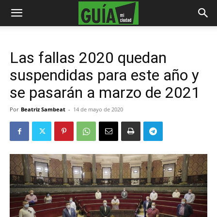
Las fallas 2020 quedan
suspendidas para este año y
se pasarán a marzo de 2021
Por
Beatriz Sambeat
-
14 de mayo de 2020