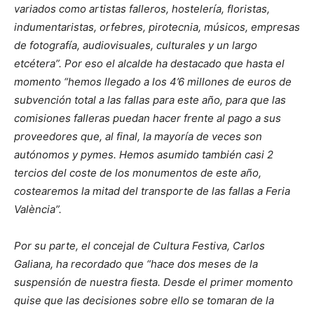
variados como artistas falleros, hostelería, floristas,
indumentaristas, orfebres, pirotecnia, músicos, empresas
de fotografía, audiovisuales, culturales y un largo
etcétera”. Por eso el alcalde ha destacado que hasta el
momento “hemos llegado a los 4’6 millones de euros de
subvención total a las fallas para este año, para que las
comisiones falleras puedan hacer frente al pago a sus
proveedores que, al final, la mayoría de veces son
autónomos y pymes. Hemos asumido también casi 2
tercios del coste de los monumentos de este año,
costearemos la mitad del transporte de las fallas a Feria
València”.
Por su parte, el concejal de Cultura Festiva, Carlos
Galiana, ha recordado que “hace dos meses de la
suspensión de nuestra fiesta. Desde el primer momento
quise que las decisiones sobre ello se tomaran de la