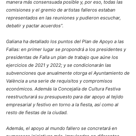
manera más consensuada posible y, por eso, todas las
comisiones y el gremio de artistas falleros estaban
representados en las reuniones y pudieron escuchar,
debatir y pactar acuerdos”.
Galiana ha detallado los puntos del Plan de Apoyo a las
Fallas: en primer lugar se propondrá a los presidentes y
presidentas de Falla un plan de trabajo que aúne los
ejercicios de 2021 y 2022; y se condicionarán las
subvenciones que anualmente otorga el Ayuntamiento de
València a una serie de requisitos y compromisos
económicos. Además la Concejalía de Cultura Festiva
reestructurará su presupuesto para dar apoyo al tejido
empresarial y festivo en torno a la fiesta, así como al
resto de fiestas de la ciudad.
Además, el apoyo al mundo fallero se concretará en