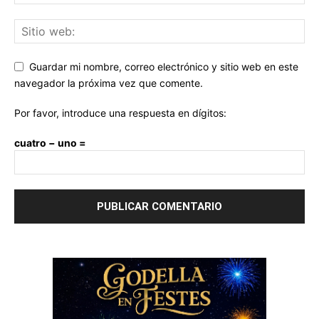
Guardar mi nombre, correo electrónico y sitio web en este
navegador la próxima vez que comente.
Por favor, introduce una respuesta en dígitos:
cuatro − uno =