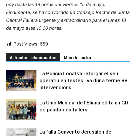
hoy hasta las 19 horas del viernes 15 de mayo.
Finalmente, se ha convocado un Consejo Rector de Junta
Central Fallera urgente y extraordinario para el lunes 18
de mayo a las 10:00 horas.
Post Views:
659
Artículos relacionados
Más del autor
La Policia Local va reforçar el seu
operatiu en festes i va dur a terme 88
intervencions
La Unió Musical de l’Eliana edita un CD
de pasdobles fallers
La falla Convento Jerusalén de