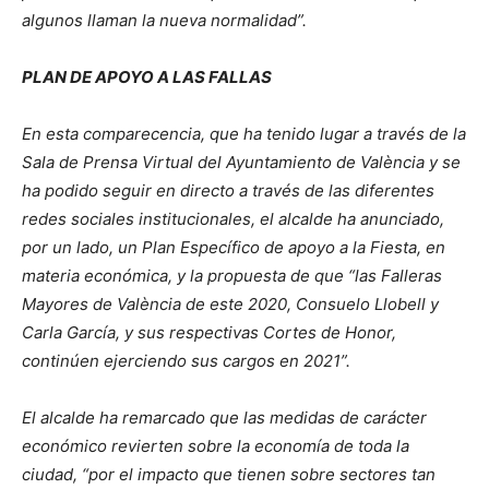
algunos llaman la nueva normalidad”.
PLAN DE APOYO A LAS FALLAS
En esta comparecencia, que ha tenido lugar a través de la
Sala de Prensa Virtual del Ayuntamiento de València y se
ha podido seguir en directo a través de las diferentes
redes sociales institucionales, el alcalde ha anunciado,
por un lado, un Plan Específico de apoyo a la Fiesta, en
materia económica, y la propuesta de que “las Falleras
Mayores de València de este 2020, Consuelo Llobell y
Carla García, y sus respectivas Cortes de Honor,
continúen ejerciendo sus cargos en 2021”.
El alcalde ha remarcado que las medidas de carácter
económico revierten sobre la economía de toda la
ciudad, “por el impacto que tienen sobre sectores tan