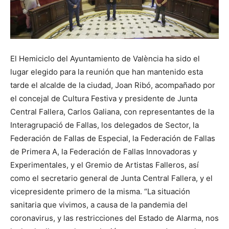
El Hemiciclo del Ayuntamiento de València ha sido el
lugar elegido para la reunión que han mantenido esta
tarde el alcalde de la ciudad, Joan Ribó, acompañado por
el concejal de Cultura Festiva y presidente de Junta
Central Fallera, Carlos Galiana, con representantes de la
Interagrupació de Fallas, los delegados de Sector, la
Federación de Fallas de Especial, la Federación de Fallas
de Primera A, la Federación de Fallas Innovadoras y
Experimentales, y el Gremio de Artistas Falleros, así
como el secretario general de Junta Central Fallera, y el
vicepresidente primero de la misma. “La situación
sanitaria que vivimos, a causa de la pandemia del
coronavirus, y las restricciones del Estado de Alarma, nos