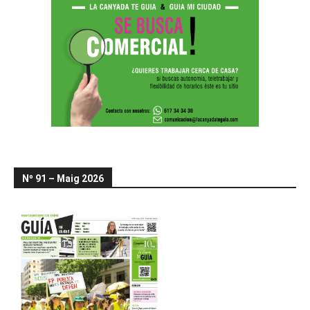
Nº 91 – Maig 2026