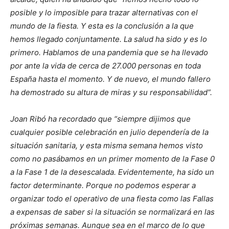
posible y lo imposible para trazar alternativas con el
mundo de la fiesta. Y esta es la conclusión a la que
hemos llegado conjuntamente. La salud ha sido y es lo
primero. Hablamos de una pandemia que se ha llevado
por ante la vida de cerca de 27.000 personas en toda
España hasta el momento. Y de nuevo, el mundo fallero
ha demostrado su altura de miras y su responsabilidad”.
Joan Ribó ha recordado que “siempre dijimos que
cualquier posible celebración en julio dependería de la
situación sanitaria, y esta misma semana hemos visto
como no pasábamos en un primer momento de la Fase 0
a la Fase 1 de la desescalada. Evidentemente, ha sido un
factor determinante. Porque no podemos esperar a
organizar todo el operativo de una fiesta como las Fallas
a expensas de saber si la situación se normalizará en las
próximas semanas. Aunque sea en el marco de lo que