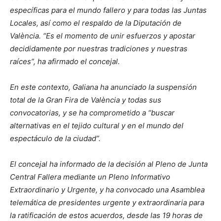
específicas para el mundo fallero y para todas las Juntas
Locales, así como el respaldo de la Diputación de
València. “Es el momento de unir esfuerzos y apostar
decididamente por nuestras tradiciones y nuestras
raíces”, ha afirmado el concejal.
En este contexto, Galiana ha anunciado la suspensión
total de la Gran Fira de València y todas sus
convocatorias, y se ha comprometido a “buscar
alternativas en el tejido cultural y en el mundo del
espectáculo de la ciudad”.
El concejal ha informado de la decisión al Pleno de Junta
Central Fallera mediante un Pleno Informativo
Extraordinario y Urgente, y ha convocado una Asamblea
telemática de presidentes urgente y extraordinaria para
la ratificación de estos acuerdos, desde las 19 horas de