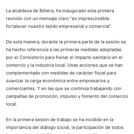
La alcaldesa de Bétera, ha inaugurado esta primera
reunión con un mensaje claro “es imprescindible
fortalecer nuestro tejido empresarial y comercial”.
De esta manera, durante la primera parte de la sesión se
ha hecho referencia a las primeras medidas adoptadas
por el Consistorio para frenar el impacto sanitario en el
comercio y la industria local. Unas acciones que se han
complementado con medidas de carácter fiscal para
suavizar la carga económica entre empresarios y
comerciantes. Y en las que se continúa trabajando con
campañas de promoción, impulso y fomento del comercio
local.
En la primera sesión de trabajo se ha incidido en la
importancia del diálogo social, la participación de todos