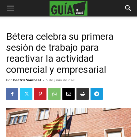
Bétera celebra su primera
sesión de trabajo para
reactivar la actividad
comercial y empresarial
Por
Beatriz Sambeat
-
5 de junio de 2020