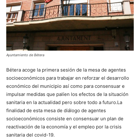
Ayuntamiento de Bétera
Bétera acoge la primera sesión de la mesa de agentes
socioeconómicos para trabajar en reforzar el desarrollo
económico del municipio así como para consensuar e
impulsar medidas que palíen los efectos de la situación
sanitaria en la actualidad pero sobre todo a futuro.La
finalidad de esta mesa de diálogo de agentes
socioeconómicos consiste en consensuar un plan de
reactivación de la economía y el empleo por la crisis
sanitaria del covid-19.