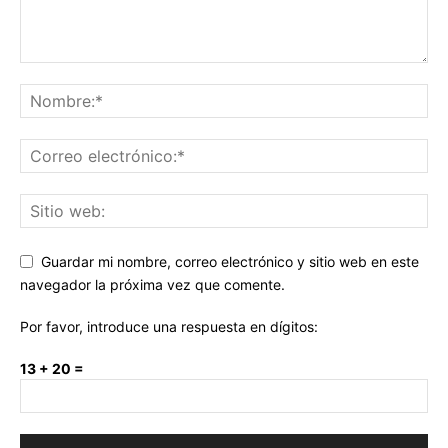
Guardar mi nombre, correo electrónico y sitio web en este
navegador la próxima vez que comente.
Por favor, introduce una respuesta en dígitos:
13 + 20 =