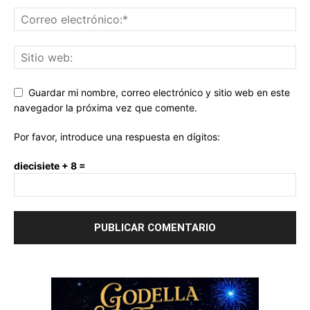
Guardar mi nombre, correo electrónico y sitio web en este
navegador la próxima vez que comente.
Por favor, introduce una respuesta en dígitos:
diecisiete + 8 =