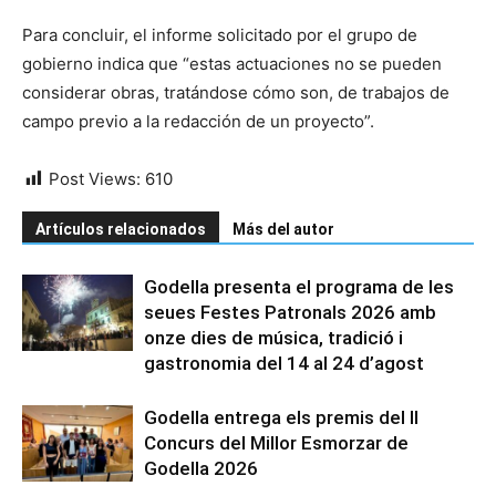
Para concluir, el informe solicitado por el grupo de
gobierno indica que “estas actuaciones no se pueden
considerar obras, tratándose cómo son, de trabajos de
campo previo a la redacción de un proyecto”.
Post Views:
610
Artículos relacionados
Más del autor
Godella presenta el programa de les
seues Festes Patronals 2026 amb
onze dies de música, tradició i
gastronomia del 14 al 24 d’agost
Godella entrega els premis del II
Concurs del Millor Esmorzar de
Godella 2026