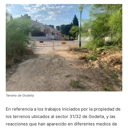
Terreno de Godella.
En referencia a los trabajos iniciados por la propiedad de
los terrenos ubicados al sector 31/32 de Godella, y las
reacciones que han aparecido en diferentes medios de