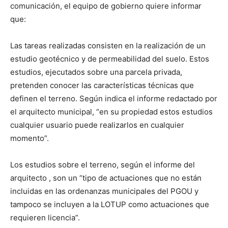
comunicación, el equipo de gobierno quiere informar
que:
Las tareas realizadas consisten en la realización de un
estudio geotécnico y de permeabilidad del suelo. Estos
estudios, ejecutados sobre una parcela privada,
pretenden conocer las características técnicas que
definen el terreno. Según indica el informe redactado por
el arquitecto municipal, “en su propiedad estos estudios
cualquier usuario puede realizarlos en cualquier
momento”.
Los estudios sobre el terreno, según el informe del
arquitecto , son un “tipo de actuaciones que no están
incluidas en las ordenanzas municipales del PGOU y
tampoco se incluyen a la LOTUP como actuaciones que
requieren licencia”.