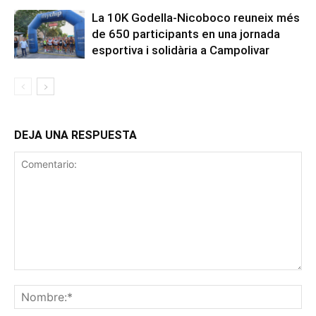
La 10K Godella-Nicoboco reuneix més
de 650 participants en una jornada
esportiva i solidària a Campolivar
DEJA UNA RESPUESTA