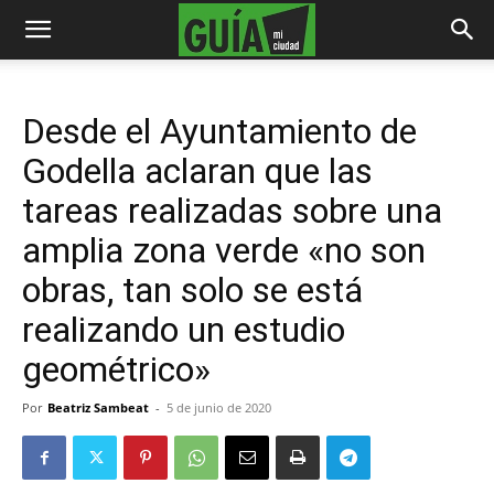
Desde el Ayuntamiento de
Godella aclaran que las
tareas realizadas sobre una
amplia zona verde «no son
obras, tan solo se está
realizando un estudio
geométrico»
Por
Beatriz Sambeat
-
5 de junio de 2020